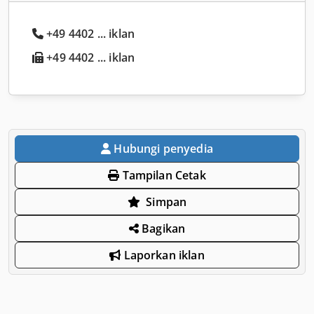
+49 4402 ... iklan
+49 4402 ... iklan
Hubungi penyedia
Tampilan Cetak
Simpan
Bagikan
Laporkan iklan