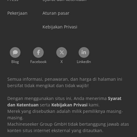
Pekerjaan
Aturan pasar
Kebijakan Privasi
Blog
Facebook
X
LinkedIn
Semua informasi, penawaran, dan harga di halaman ini
bersifat tidak mengikat dan tidak wajib!
Dengan menggunakan situs ini, Anda menerima
Syarat
dan Ketentuan
serta
Kebijakan Privasi
kami.
Merek yang disebutkan adalah milik pemiliknya masing-
masing.
Machineseeker Group GmbH tidak bertanggung jawab atas
konten situs internet eksternal yang ditautkan.