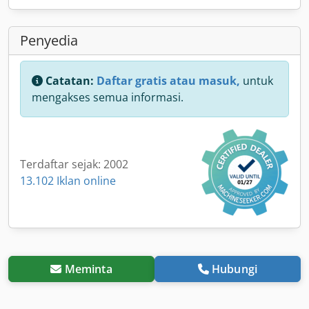
Penyedia
Catatan:
Daftar gratis atau masuk,
untuk
mengakses semua informasi.
Terdaftar sejak: 2002
13.102 Iklan online
Meminta
Hubungi