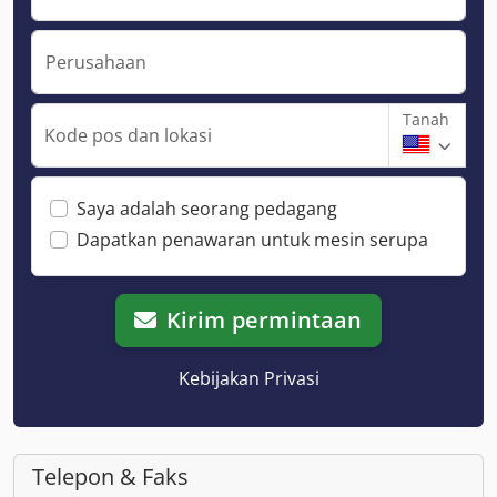
Perusahaan
Tanah
Kode pos dan lokasi
Saya adalah seorang pedagang
Dapatkan penawaran untuk mesin serupa
Kirim permintaan
Kebijakan Privasi
Telepon & Faks