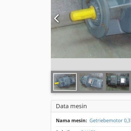
Data mesin
Nama mesin:
Getriebemotor 0,3