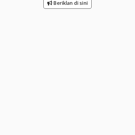
Beriklan di sini