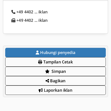
+49 4402 ... iklan
+49 4402 ... iklan
Hubungi penyedia
Tampilan Cetak
Simpan
Bagikan
Laporkan iklan