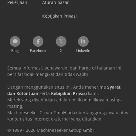
Pekerjaan
Aturan pasar
Kebijakan Privasi
Blog
Facebook
X
LinkedIn
Semua informasi, penawaran, dan harga di halaman ini
bersifat tidak mengikat dan tidak wajib!
Dengan menggunakan situs ini, Anda menerima
Syarat
dan Ketentuan
serta
Kebijakan Privasi
kami.
Merek yang disebutkan adalah milik pemiliknya masing-
masing.
Machineseeker Group GmbH tidak bertanggung jawab atas
konten situs internet eksternal yang ditautkan.
© 1999 - 2026 Machineseeker Group GmbH