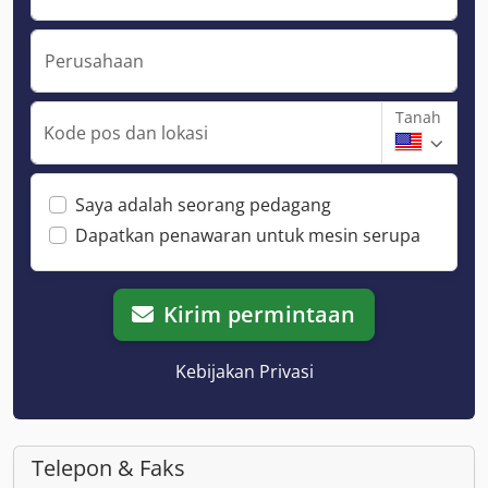
Perusahaan
Tanah
Kode pos dan lokasi
Saya adalah seorang pedagang
Dapatkan penawaran untuk mesin serupa
Kirim permintaan
Kebijakan Privasi
Telepon & Faks