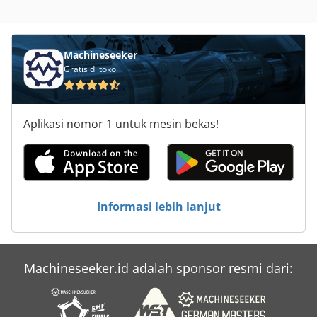
Machineseeker
Gratis di toko
Aplikasi nomor 1 untuk mesin bekas!
Informasi lebih lanjut
Machineseeker.id adalah sponsor resmi dari: