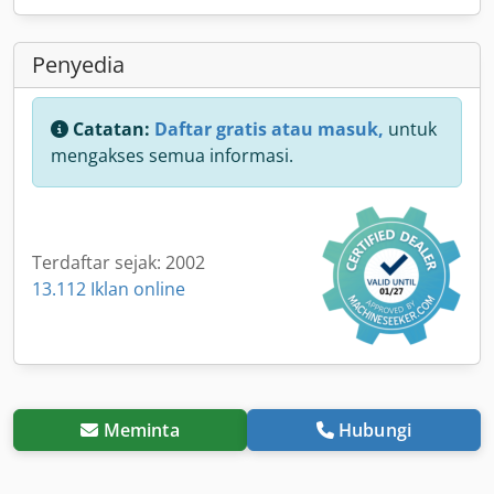
Penyedia
Catatan:
Daftar gratis atau masuk,
untuk
mengakses semua informasi.
Terdaftar sejak: 2002
13.112 Iklan online
Meminta
Hubungi