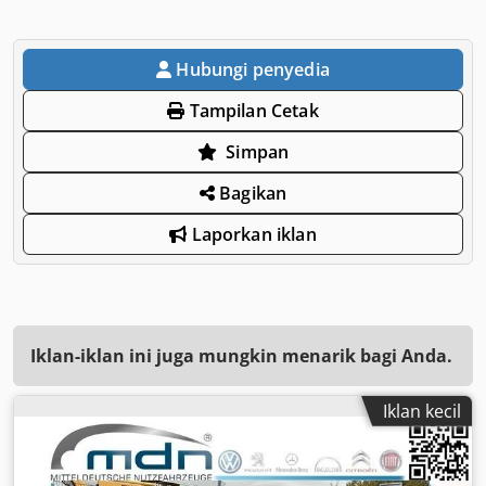
Hubungi penyedia
Tampilan Cetak
Simpan
Bagikan
Laporkan iklan
Iklan-iklan ini juga mungkin menarik bagi Anda.
Iklan kecil