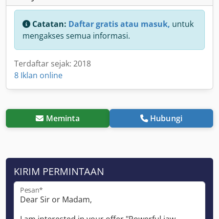
Catatan:
Daftar gratis atau masuk,
untuk
mengakses semua informasi.
Terdaftar sejak: 2018
8 Iklan online
Meminta
Hubungi
KIRIM PERMINTAAN
Pesan*