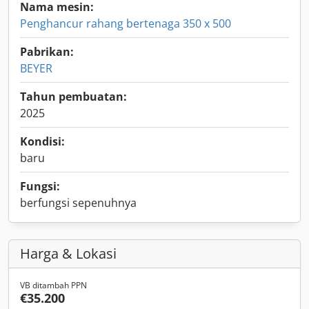
Nama mesin:
Penghancur rahang bertenaga 350 x 500
Pabrikan:
BEYER
Tahun pembuatan:
2025
Kondisi:
baru
Fungsi:
berfungsi sepenuhnya
Harga & Lokasi
VB ditambah PPN
€35.200