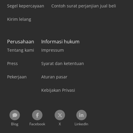
Segel kepercayaan
Contoh surat perjanjian jual beli
Kirim lelang
Perusahaan
Informasi hukum
Tentang kami
Impressum
Press
Syarat dan ketentuan
Pekerjaan
Aturan pasar
Kebijakan Privasi
Blog
Facebook
X
LinkedIn