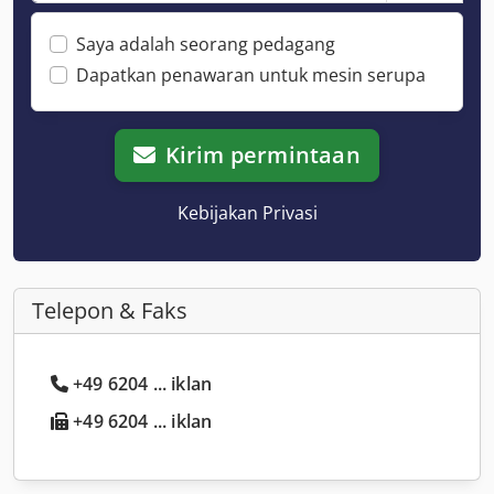
Saya adalah seorang pedagang
Dapatkan penawaran untuk mesin serupa
Kirim permintaan
Kebijakan Privasi
Telepon & Faks
+49 6204 ... iklan
+49 6204 ... iklan