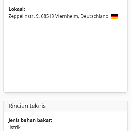
Lokasi:
Zeppelinstr. 9, 68519 Viernheim, Deutschland
Rincian teknis
Jenis bahan bakar:
listrik