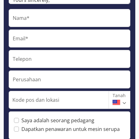
Nama*
Email*
Telepon
Perusahaan
Tanah
Kode pos dan lokasi
Saya adalah seorang pedagang
Dapatkan penawaran untuk mesin serupa