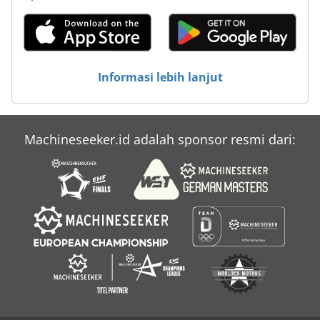
Informasi lebih lanjut
Machineseeker.id adalah sponsor resmi dari: