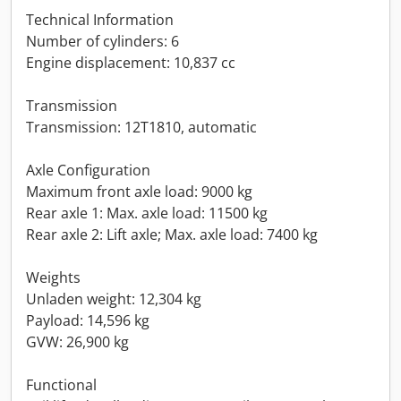
Technical Information
Number of cylinders: 6
Engine displacement: 10,837 cc
Transmission
Transmission: 12T1810, automatic
Axle Configuration
Maximum front axle load: 9000 kg
Rear axle 1: Max. axle load: 11500 kg
Rear axle 2: Lift axle; Max. axle load: 7400 kg
Weights
Unladen weight: 12,304 kg
Payload: 14,596 kg
GVW: 26,900 kg
Functional