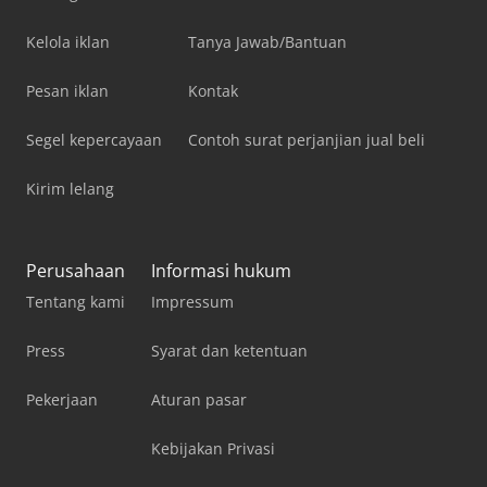
Kelola iklan
Tanya Jawab/Bantuan
Pesan iklan
Kontak
Segel kepercayaan
Contoh surat perjanjian jual beli
Kirim lelang
Perusahaan
Informasi hukum
Tentang kami
Impressum
Press
Syarat dan ketentuan
Pekerjaan
Aturan pasar
Kebijakan Privasi