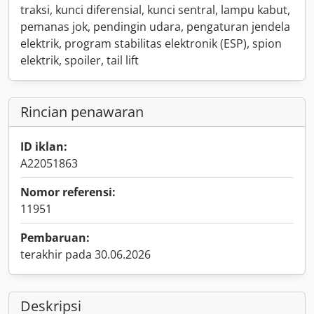
traksi, kunci diferensial, kunci sentral, lampu kabut,
pemanas jok, pendingin udara, pengaturan jendela
elektrik, program stabilitas elektronik (ESP), spion
elektrik, spoiler, tail lift
Rincian penawaran
ID iklan:
A22051863
Nomor referensi:
11951
Pembaruan:
terakhir pada 30.06.2026
Deskripsi