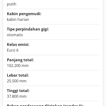
putih
Kabin pengemudi:
kabin harian
Tipe perpindahan gigi:
otomatis
Kelas emisi:
Euro 6
Panjang total:
102.200 mm
Lebar total:
25.500 mm
Tinggi total:
37.800 mm