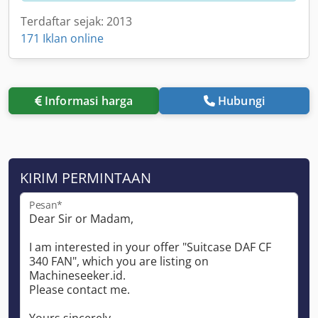
Terdaftar sejak: 2013
171 Iklan online
Informasi harga
Hubungi
KIRIM PERMINTAAN
Pesan*