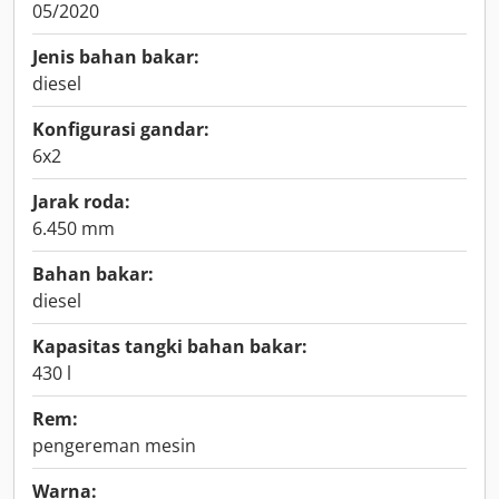
05/2020
Jenis bahan bakar:
diesel
Konfigurasi gandar:
6x2
Jarak roda:
6.450 mm
Bahan bakar:
diesel
Kapasitas tangki bahan bakar:
430 l
Rem:
pengereman mesin
Warna: