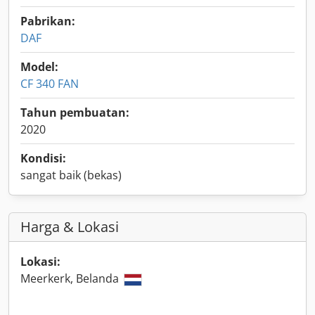
Pabrikan:
DAF
Model:
CF 340 FAN
Tahun pembuatan:
2020
Kondisi:
sangat baik (bekas)
Harga & Lokasi
Lokasi:
Meerkerk, Belanda