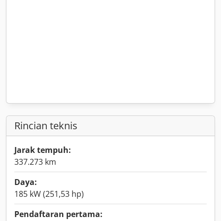
Rincian teknis
Jarak tempuh:
337.273 km
Daya:
185 kW (251,53 hp)
Pendaftaran pertama: