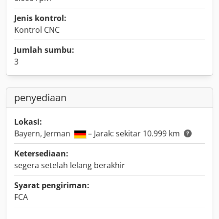
Jenis kontrol:
Kontrol CNC
Jumlah sumbu:
3
penyediaan
Lokasi:
Bayern, Jerman
– Jarak: sekitar 10.999 km
Ketersediaan:
segera setelah lelang berakhir
Syarat pengiriman:
FCA