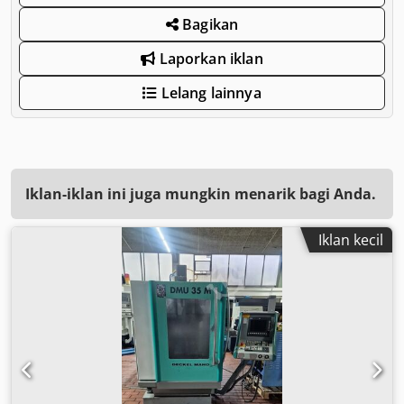
Bagikan
Laporkan iklan
Lelang lainnya
Iklan-iklan ini juga mungkin menarik bagi Anda.
Iklan kecil