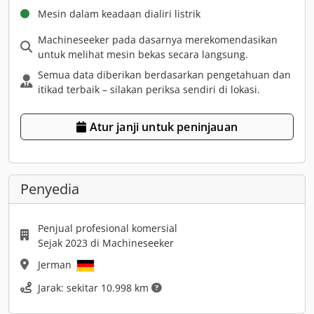
Mesin dalam keadaan dialiri listrik
Machineseeker pada dasarnya merekomendasikan
untuk melihat mesin bekas secara langsung.
Semua data diberikan berdasarkan pengetahuan dan
itikad terbaik – silakan periksa sendiri di lokasi.
Atur janji untuk peninjauan
Penyedia
Penjual profesional komersial
Sejak 2023 di Machineseeker
Jerman
Jarak: sekitar 10.998 km