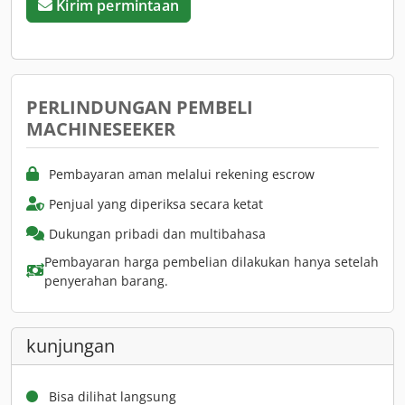
Kirim permintaan
PERLINDUNGAN PEMBELI
MACHINESEEKER
Pembayaran aman melalui rekening escrow
Penjual yang diperiksa secara ketat
Dukungan pribadi dan multibahasa
Pembayaran harga pembelian dilakukan hanya setelah
penyerahan barang.
kunjungan
Bisa dilihat langsung