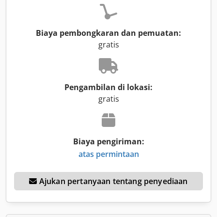
Biaya pembongkaran dan pemuatan:
gratis
Pengambilan di lokasi:
gratis
Biaya pengiriman:
atas permintaan
Ajukan pertanyaan tentang penyediaan