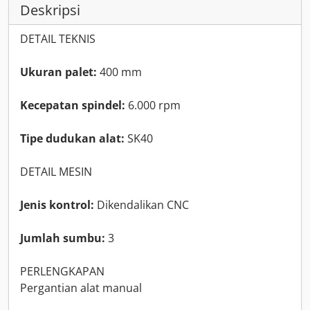
Deskripsi
DETAIL TEKNIS
Ukuran palet:
400 mm
Kecepatan spindel:
6.000 rpm
Tipe dudukan alat:
SK40
DETAIL MESIN
Jenis kontrol:
Dikendalikan CNC
Jumlah sumbu:
3
PERLENGKAPAN
Pergantian alat manual