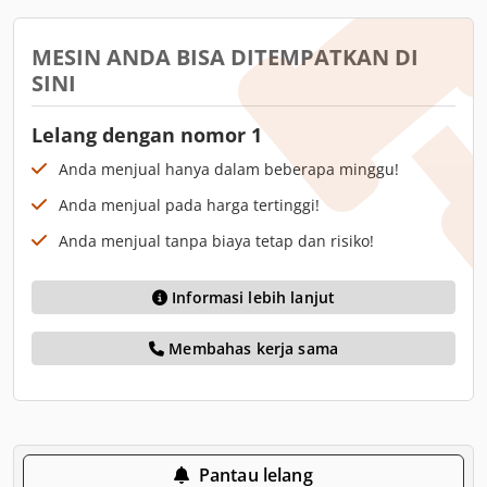
MESIN ANDA BISA DITEMPATKAN DI
SINI
Lelang dengan nomor 1
Anda menjual hanya dalam beberapa minggu!
Anda menjual pada harga tertinggi!
Anda menjual tanpa biaya tetap dan risiko!
Informasi lebih lanjut
Membahas kerja sama
Pantau lelang