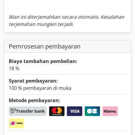
Iklan ini diterjemahkan secara otomatis. Kesalahan
terjemahan mungkin terjadi.
Pemrosesan pembayaran
Biaya tambahan pembelian:
18 %
Syarat pembayaran:
100 % pembayaran di muka
Metode pembayaran:
Transfer bank