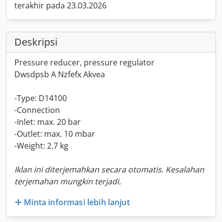
terakhir pada 23.03.2026
Deskripsi
Pressure reducer, pressure regulator
Dwsdpsb A Nzfefx Akvea
-Type: D14100
-Connection
-Inlet: max. 20 bar
-Outlet: max. 10 mbar
-Weight: 2.7 kg
Iklan ini diterjemahkan secara otomatis. Kesalahan
terjemahan mungkin terjadi.
Minta informasi lebih lanjut