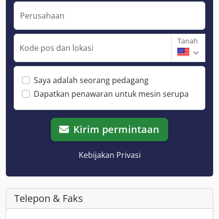
Perusahaan
Tanah
Kode pos dan lokasi
Saya adalah seorang pedagang
Dapatkan penawaran untuk mesin serupa
Kirim permintaan
Kebijakan Privasi
Telepon & Faks