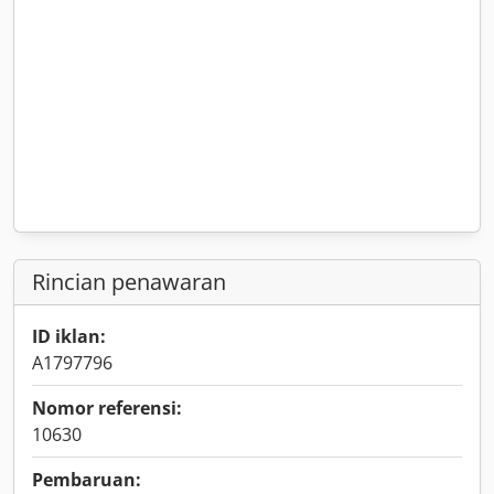
Rincian penawaran
ID iklan:
A1797796
Nomor referensi:
10630
Pembaruan: