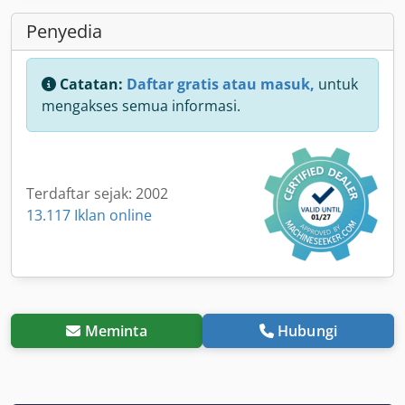
Penyedia
Catatan:
Daftar gratis atau masuk,
untuk
mengakses semua informasi.
Terdaftar sejak: 2002
13.117 Iklan online
Meminta
Hubungi