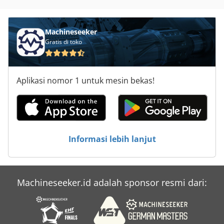
Machineseeker
Gratis di toko
Aplikasi nomor 1 untuk mesin bekas!
Informasi lebih lanjut
Machineseeker.id adalah sponsor resmi dari: