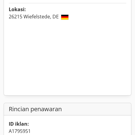
Lokasi:
26215 Wiefelstede, DE
Rincian penawaran
ID iklan:
A1795951