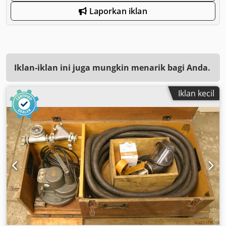
Laporkan iklan
Iklan-iklan ini juga mungkin menarik bagi Anda.
Iklan kecil