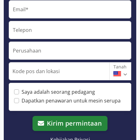
Email*
Telepon
Perusahaan
Tanah
Kode pos dan lokasi
Saya adalah seorang pedagang
Dapatkan penawaran untuk mesin serupa
Kirim permintaan
Kebijakan Privasi