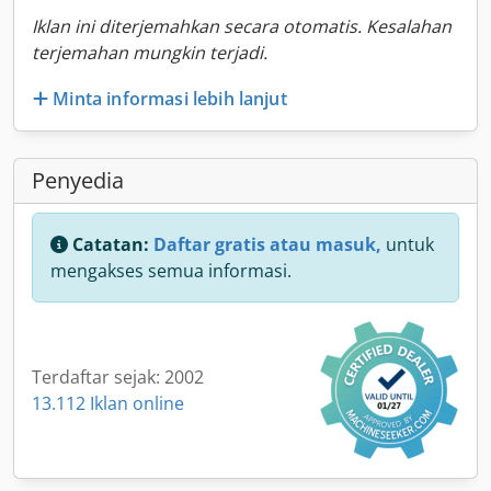
Iklan ini diterjemahkan secara otomatis. Kesalahan
terjemahan mungkin terjadi.
Minta informasi lebih lanjut
Penyedia
Catatan:
Daftar gratis atau masuk,
untuk
mengakses semua informasi.
Terdaftar sejak: 2002
13.112 Iklan online