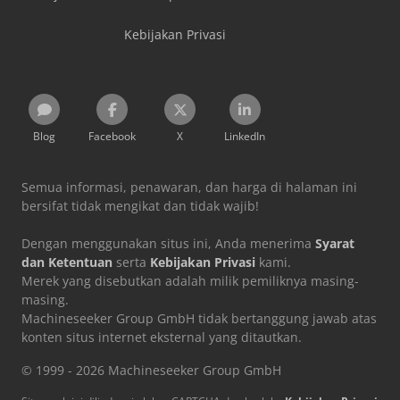
Kebijakan Privasi
Blog
Facebook
X
LinkedIn
Semua informasi, penawaran, dan harga di halaman ini
bersifat tidak mengikat dan tidak wajib!
Dengan menggunakan situs ini, Anda menerima
Syarat
dan Ketentuan
serta
Kebijakan Privasi
kami.
Merek yang disebutkan adalah milik pemiliknya masing-
masing.
Machineseeker Group GmbH tidak bertanggung jawab atas
konten situs internet eksternal yang ditautkan.
© 1999 - 2026 Machineseeker Group GmbH