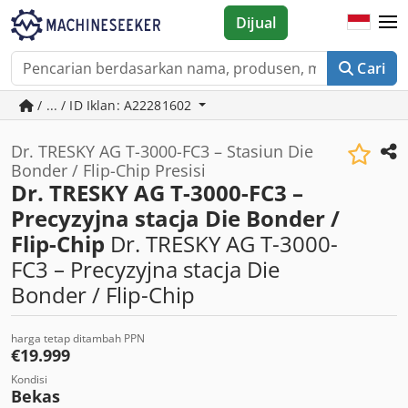
Dijual
Cari
/ ... / ID Iklan: A22281602
Dr. TRESKY AG T-3000-FC3 – Stasiun Die
Bonder / Flip-Chip Presisi
Dr. TRESKY AG T-3000-FC3 –
Precyzyjna stacja Die Bonder /
Flip-Chip
Dr. TRESKY AG T-3000-
FC3 – Precyzyjna stacja Die
Bonder / Flip-Chip
harga tetap ditambah PPN
€19.999
Kondisi
Bekas