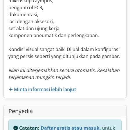
mikroskop Olympus,
pengontrol FC3,
dokumentasi,
laci dengan aksesori,
set alat dan ujung kerja,
komponen pneumatik dan perlengkapan.
Kondisi visual sangat baik. Dijual dalam konfigurasi
yang persis seperti yang ditunjukkan pada gambar.
Iklan ini diterjemahkan secara otomatis. Kesalahan
terjemahan mungkin terjadi.
Minta informasi lebih lanjut
Penyedia
Catatan:
Daftar gratis atau masuk,
untuk