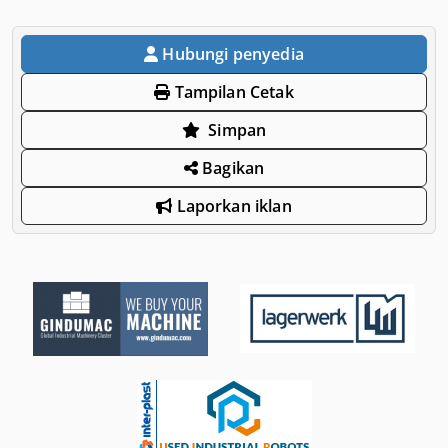
Hubungi penyedia
Tampilan Cetak
Simpan
Bagikan
Laporkan iklan