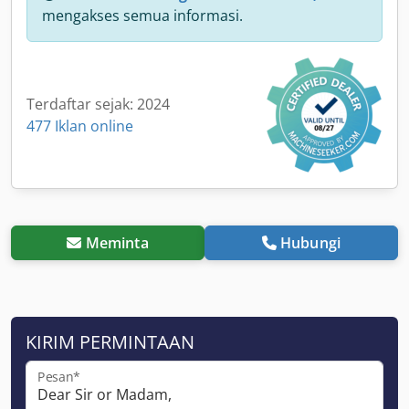
mengakses semua informasi.
Terdaftar sejak: 2024
477 Iklan online
Meminta
Hubungi
KIRIM PERMINTAAN
Pesan*