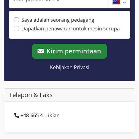
Saya adalah seorang pedagang
Dapatkan penawaran untuk mesin serupa
Kirim permintaan
Kebijakan Privasi
Telepon & Faks
+48 665 4... iklan