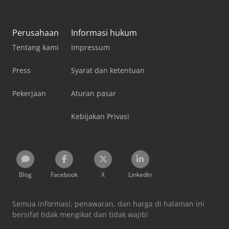
Perusahaan
Informasi hukum
Tentang kami
Impressum
Press
Syarat dan ketentuan
Pekerjaan
Aturan pasar
Kebijakan Privasi
Blog
Facebook
X
LinkedIn
Semua informasi, penawaran, dan harga di halaman ini
bersifat tidak mengikat dan tidak wajib!