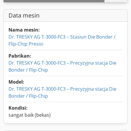
Data mesin
Nama mesin:
Dr. TRESKY AG T-3000-FC3 – Stasiun Die Bonder /
Flip-Chip Presisi
Pabrikan:
Dr. TRESKY AG T-3000-FC3 – Precyzyjna stacja Die
Bonder / Flip-Chip
Model:
Dr. TRESKY AG T-3000-FC3 – Precyzyjna stacja Die
Bonder / Flip-Chip
Kondisi:
sangat baik (bekas)