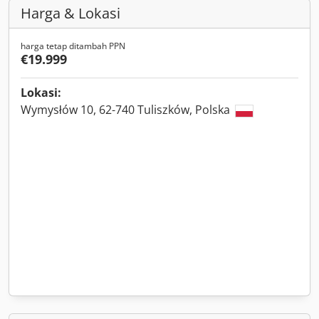
Harga & Lokasi
harga tetap ditambah PPN
€19.999
Lokasi:
Wymysłów 10, 62-740 Tuliszków, Polska