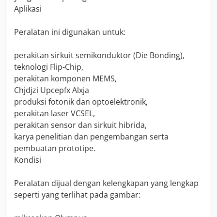
Aplikasi
Peralatan ini digunakan untuk:
perakitan sirkuit semikonduktor (Die Bonding),
teknologi Flip-Chip,
perakitan komponen MEMS,
Chjdjzi Upcepfx Alxja
produksi fotonik dan optoelektronik,
perakitan laser VCSEL,
perakitan sensor dan sirkuit hibrida,
karya penelitian dan pengembangan serta
pembuatan prototipe.
Kondisi
Peralatan dijual dengan kelengkapan yang lengkap
seperti yang terlihat pada gambar: