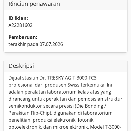
Rincian penawaran
ID iklan:
A22281602
Pembaruan:
terakhir pada 07.07.2026
Deskripsi
Dijual stasiun Dr. TRESKY AG T-3000-FC3
profesional dari produsen Swiss terkemuka. Ini
adalah peralatan laboratorium kelas atas yang
dirancang untuk perakitan dan pemosisian struktur
semikonduktor secara presisi (Die Bonding /
Perakitan Flip-Chip), digunakan di laboratorium
penelitian, produksi elektronik, fotonik,
optoelektronik, dan mikroelektronik. Model T-3000-