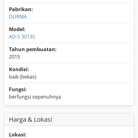
Pabrikan:
DURMA
Model:
AD-S 30135
Tahun pembuatan:
2015
Kondisi:
baik (bekas)
Fungsi:
berfungsi sepenuhnya
Harga & Lokasi
Lokasi: