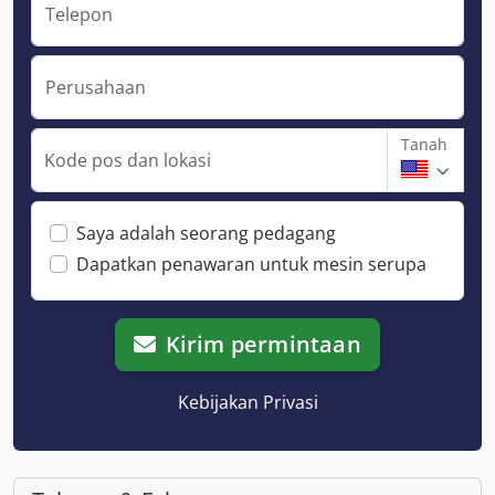
Telepon
Perusahaan
Tanah
Kode pos dan lokasi
Saya adalah seorang pedagang
Dapatkan penawaran untuk mesin serupa
Kirim permintaan
Kebijakan Privasi