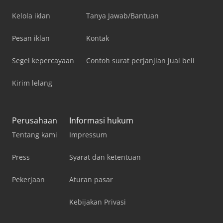
Kelola iklan
Tanya Jawab/Bantuan
Pesan iklan
Kontak
Segel kepercayaan
Contoh surat perjanjian jual beli
Kirim lelang
Perusahaan
Informasi hukum
Tentang kami
Impressum
Press
Syarat dan ketentuan
Pekerjaan
Aturan pasar
Kebijakan Privasi