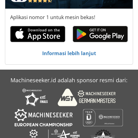
Aplikasi nomor 1 untuk mesin bekas!
Informasi lebih lanjut
Machineseeker.id adalah sponsor resmi dari: