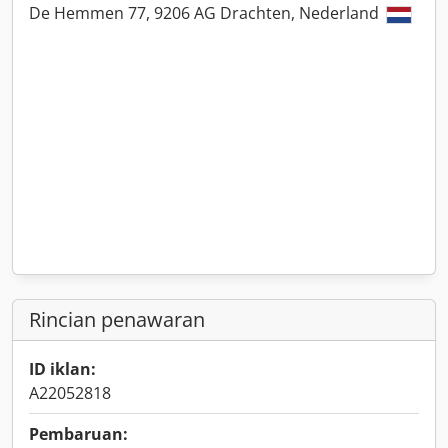
De Hemmen 77, 9206 AG Drachten, Nederland
Rincian penawaran
ID iklan:
A22052818
Pembaruan: