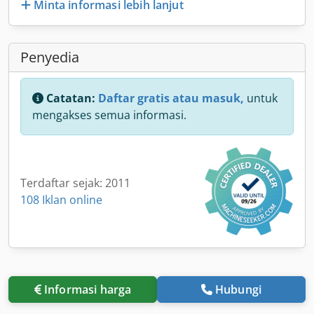
Minta informasi lebih lanjut
Penyedia
Catatan:
Daftar gratis atau masuk,
untuk
mengakses semua informasi.
Terdaftar sejak: 2011
108 Iklan online
Informasi harga
Hubungi