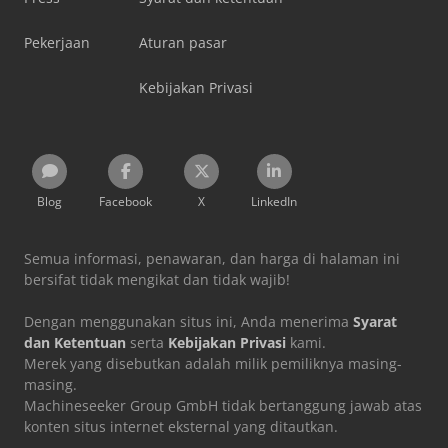
Pekerjaan
Aturan pasar
Kebijakan Privasi
Blog
Facebook
X
LinkedIn
Semua informasi, penawaran, dan harga di halaman ini
bersifat tidak mengikat dan tidak wajib!
Dengan menggunakan situs ini, Anda menerima
Syarat
dan Ketentuan
serta
Kebijakan Privasi
kami.
Merek yang disebutkan adalah milik pemiliknya masing-
masing.
Machineseeker Group GmbH tidak bertanggung jawab atas
konten situs internet eksternal yang ditautkan.