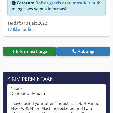
Catatan:
Daftar gratis atau masuk,
untuk
mengakses semua informasi.
Terdaftar sejak: 2022
17 Iklan online
Informasi harga
Hubungi
KIRIM PERMINTAAN
Pesan*