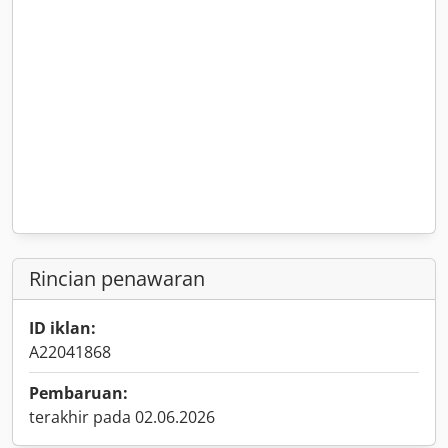
Rincian penawaran
ID iklan:
A22041868
Pembaruan:
terakhir pada 02.06.2026