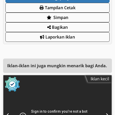
Tampilan Cetak
Simpan
Bagikan
Laporkan iklan
Iklan-iklan ini juga mungkin menarik bagi Anda.
Iklan kecil