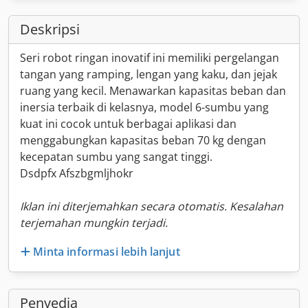
Deskripsi
Seri robot ringan inovatif ini memiliki pergelangan
tangan yang ramping, lengan yang kaku, dan jejak
ruang yang kecil. Menawarkan kapasitas beban dan
inersia terbaik di kelasnya, model 6-sumbu yang
kuat ini cocok untuk berbagai aplikasi dan
menggabungkan kapasitas beban 70 kg dengan
kecepatan sumbu yang sangat tinggi.
Dsdpfx Afszbgmljhokr
Iklan ini diterjemahkan secara otomatis. Kesalahan
terjemahan mungkin terjadi.
Minta informasi lebih lanjut
Penyedia