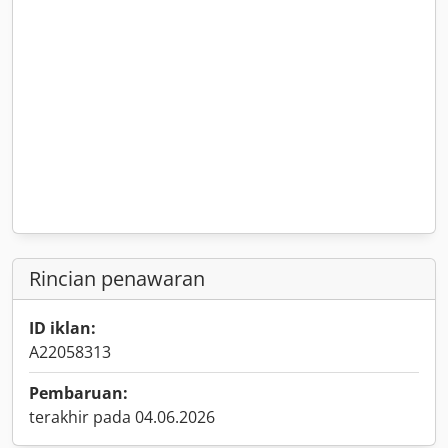
Rincian penawaran
ID iklan:
A22058313
Pembaruan:
terakhir pada 04.06.2026