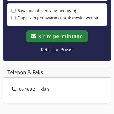
Saya adalah seorang pedagang
Dapatkan penawaran untuk mesin serupa
Kirim permintaan
Kebijakan Privasi
Telepon & Faks
+86 188 2... iklan