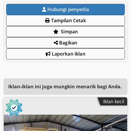
Hubungi penyedia
Tampilan Cetak
Simpan
Bagikan
Laporkan iklan
Iklan-iklan ini juga mungkin menarik bagi Anda.
Iklan kecil