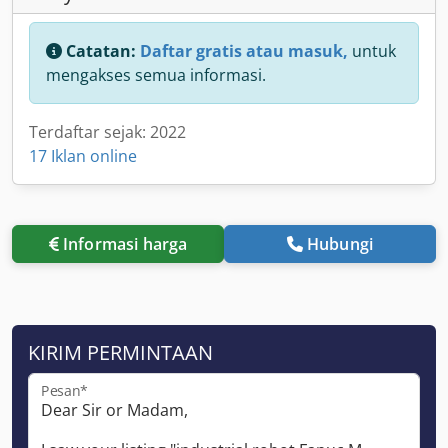
Catatan:
Daftar gratis atau masuk,
untuk
mengakses semua informasi.
Terdaftar sejak: 2022
17 Iklan online
Informasi harga
Hubungi
KIRIM PERMINTAAN
Pesan*