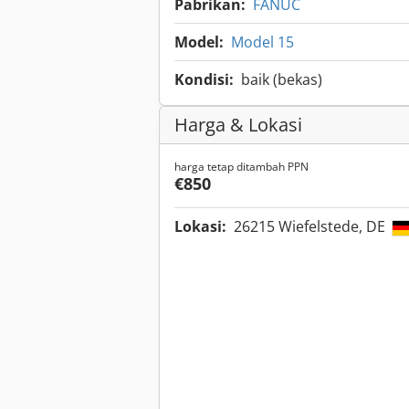
Pabrikan:
FANUC
Model:
Model 15
Kondisi:
baik (bekas)
Harga & Lokasi
harga tetap ditambah PPN
€850
Lokasi:
26215 Wiefelstede, DE