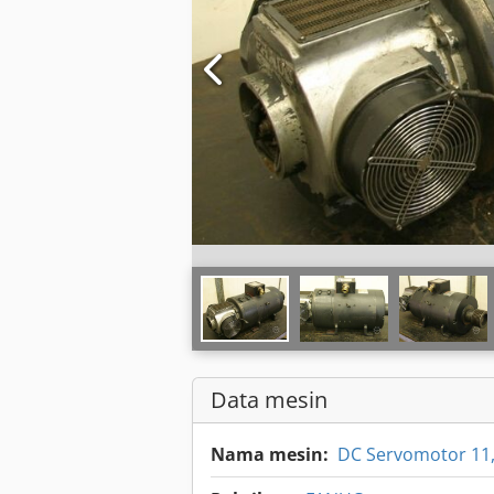
Data mesin
Nama mesin:
DC Servomotor 11,