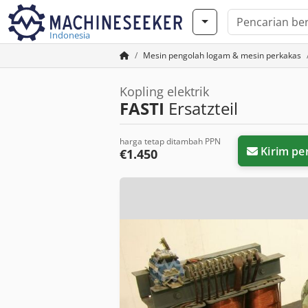
Indonesia
Mesin pengolah logam & mesin perkakas
Kopling elektrik
FASTI
Ersatzteil
harga tetap ditambah PPN
Kirim pe
€1.450