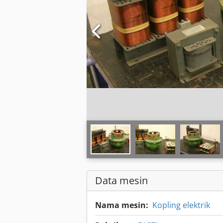
Data mesin
Nama mesin:
Kopling elektrik