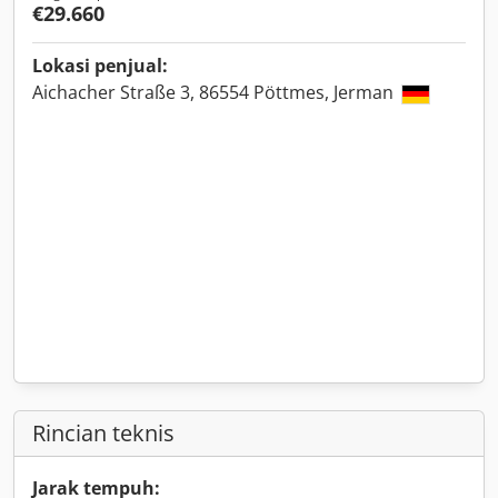
€29.660
Lokasi penjual:
Aichacher Straße 3, 86554 Pöttmes, Jerman
Rincian teknis
Jarak tempuh: