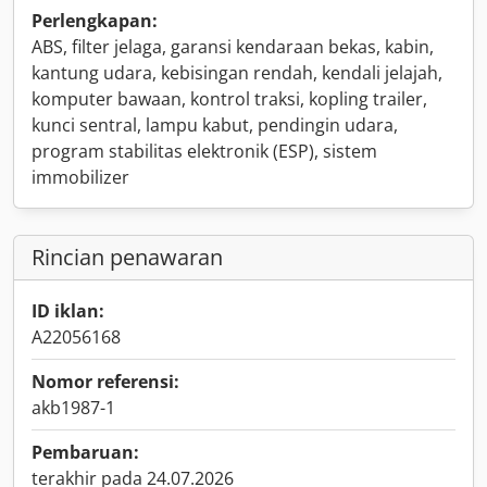
Perlengkapan:
ABS, filter jelaga, garansi kendaraan bekas, kabin,
kantung udara, kebisingan rendah, kendali jelajah,
komputer bawaan, kontrol traksi, kopling trailer,
kunci sentral, lampu kabut, pendingin udara,
program stabilitas elektronik (ESP), sistem
immobilizer
Rincian penawaran
ID iklan:
A22056168
Nomor referensi:
akb1987-1
Pembaruan:
terakhir pada 24.07.2026