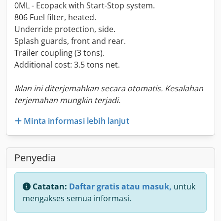
0ML - Ecopack with Start-Stop system.
806 Fuel filter, heated.
Underride protection, side.
Splash guards, front and rear.
Trailer coupling (3 tons).
Additional cost: 3.5 tons net.
Iklan ini diterjemahkan secara otomatis. Kesalahan
terjemahan mungkin terjadi.
Minta informasi lebih lanjut
Penyedia
Catatan:
Daftar gratis atau masuk,
untuk
mengakses semua informasi.