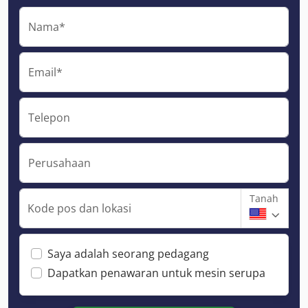
Nama*
Email*
Telepon
Perusahaan
Tanah
Kode pos dan lokasi
Saya adalah seorang pedagang
Dapatkan penawaran untuk mesin serupa