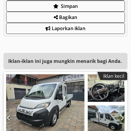
Simpan
Bagikan
Laporkan iklan
Iklan-iklan ini juga mungkin menarik bagi Anda.
Iklan kecil