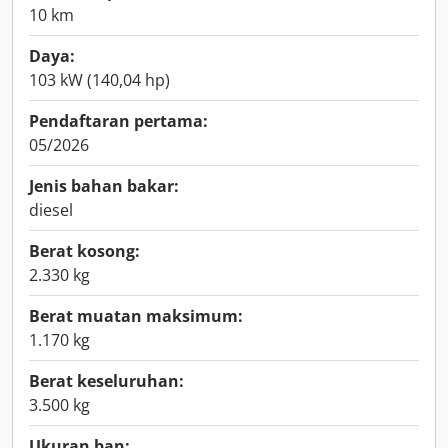
10 km
Daya:
103 kW (140,04 hp)
Pendaftaran pertama:
05/2026
Jenis bahan bakar:
diesel
Berat kosong:
2.330 kg
Berat muatan maksimum:
1.170 kg
Berat keseluruhan:
3.500 kg
Ukuran ban: