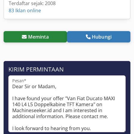
Terdaftar sejak: 2008
83 Iklan online
Meminta
Hubungi
KIRIM PERMINTAAN
Pesan*