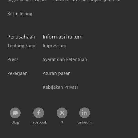
Kirim lelang
Perusahaan
Informasi hukum
Tentang kami
Impressum
Press
Syarat dan ketentuan
Pekerjaan
Aturan pasar
Kebijakan Privasi
Blog
Facebook
X
LinkedIn