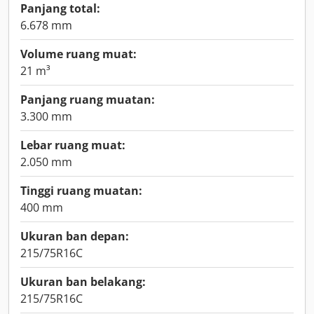
Panjang total:
6.678 mm
Volume ruang muat:
21 m³
Panjang ruang muatan:
3.300 mm
Lebar ruang muat:
2.050 mm
Tinggi ruang muatan:
400 mm
Ukuran ban depan:
215/75R16C
Ukuran ban belakang:
215/75R16C