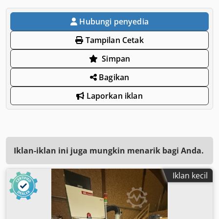
Hubungi penyedia
Tampilan Cetak
Simpan
Bagikan
Laporkan iklan
Iklan-iklan ini juga mungkin menarik bagi Anda.
Iklan kecil