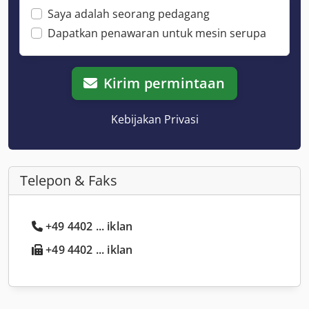
Saya adalah seorang pedagang
Dapatkan penawaran untuk mesin serupa
Kirim permintaan
Kebijakan Privasi
Telepon & Faks
+49 4402 ... iklan
+49 4402 ... iklan