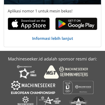
Aplikasi nomor 1 untuk mesin bekas!
Informasi lebih lanjut
Machineseeker.id adalah sponsor resmi dari: