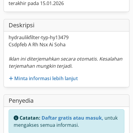
terakhir pada 15.01.2026
Deskripsi
hydraulikfilter-typ-hy13479
Csdpfeb A Rh Nsx Ai Soha
Iklan ini diterjemahkan secara otomatis. Kesalahan
terjemahan mungkin terjadi.
Minta informasi lebih lanjut
Penyedia
Catatan:
Daftar gratis atau masuk,
untuk
mengakses semua informasi.