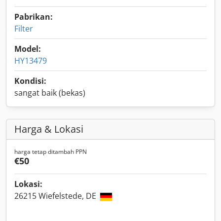
Pabrikan:
Filter
Model:
HY13479
Kondisi:
sangat baik (bekas)
Harga & Lokasi
harga tetap ditambah PPN
€50
Lokasi:
26215 Wiefelstede, DE