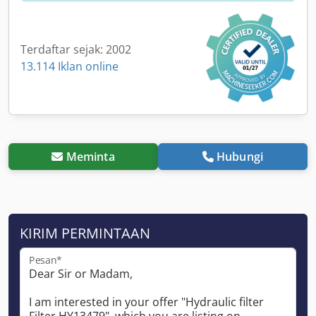
Terdaftar sejak: 2002
13.114 Iklan online
Meminta
Hubungi
KIRIM PERMINTAAN
Pesan*