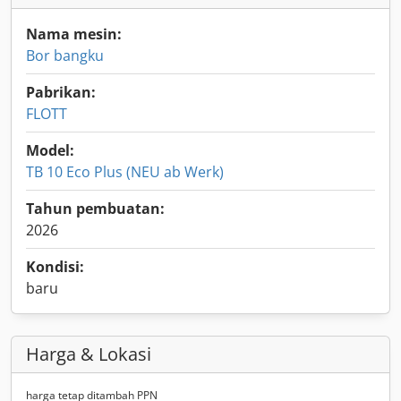
Nama mesin:
Bor bangku
Pabrikan:
FLOTT
Model:
TB 10 Eco Plus (NEU ab Werk)
Tahun pembuatan:
2026
Kondisi:
baru
Harga & Lokasi
harga tetap ditambah PPN