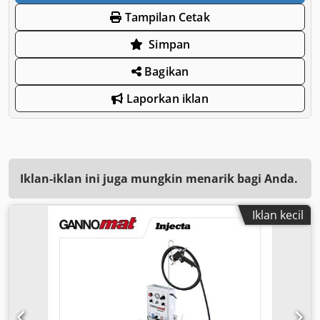
Tampilan Cetak
Simpan
Bagikan
Laporkan iklan
Iklan-iklan ini juga mungkin menarik bagi Anda.
Iklan kecil