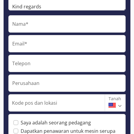
Nama*
Email*
Telepon
Perusahaan
Tanah
Kode pos dan lokasi
Saya adalah seorang pedagang
Dapatkan penawaran untuk mesin serupa