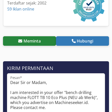
Terdaftar sejak: 2002
59 Iklan online
Meminta
Hubungi
KIRIM PERMINTAAN
Pesan*