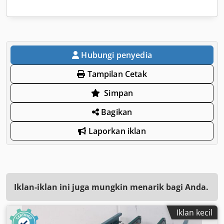
Hubungi penyedia
Tampilan Cetak
Simpan
Bagikan
Laporkan iklan
Iklan-iklan ini juga mungkin menarik bagi Anda.
Iklan kecil