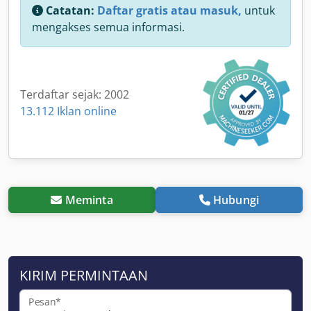
Catatan:
Daftar gratis atau masuk,
untuk
mengakses semua informasi.
Terdaftar sejak: 2002
13.112 Iklan online
Meminta
Hubungi
KIRIM PERMINTAAN
Pesan*