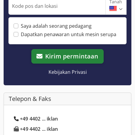
Tanah
Kode pos dan lokasi
Saya adalah seorang pedagang
Dapatkan penawaran untuk mesin serupa
Kirim permintaan
Kebijakan Privasi
Telepon & Faks
+49 4402 ... iklan
+49 4402 ... iklan