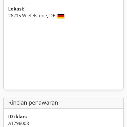
Lokasi:
26215 Wiefelstede, DE
Rincian penawaran
ID iklan:
A1796008