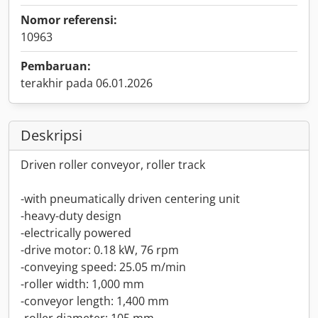
Nomor referensi:
10963
Pembaruan:
terakhir pada 06.01.2026
Deskripsi
Driven roller conveyor, roller track
-with pneumatically driven centering unit
-heavy-duty design
-electrically powered
-drive motor: 0.18 kW, 76 rpm
-conveying speed: 25.05 m/min
-roller width: 1,000 mm
-conveyor length: 1,400 mm