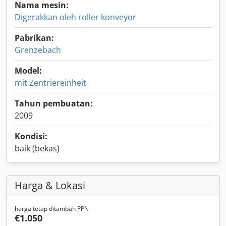
Nama mesin:
Digerakkan oleh roller konveyor
Pabrikan:
Grenzebach
Model:
mit Zentriereinheit
Tahun pembuatan:
2009
Kondisi:
baik (bekas)
Harga & Lokasi
harga tetap ditambah PPN
€1.050