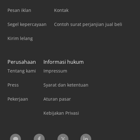
Pesan iklan
Kontak
Segel kepercayaan
Contoh surat perjanjian jual beli
Kirim lelang
Perusahaan
Informasi hukum
Tentang kami
Impressum
Press
Syarat dan ketentuan
Pekerjaan
Aturan pasar
Kebijakan Privasi