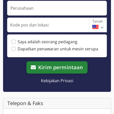
Perusahaan
Tanah
Kode pos dan lokasi
Saya adalah seorang pedagang
Dapatkan penawaran untuk mesin serupa
Kirim permintaan
Kebijakan Privasi
Telepon & Faks