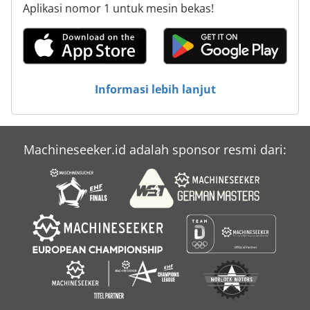
Aplikasi nomor 1 untuk mesin bekas!
Informasi lebih lanjut
Machineseeker.id adalah sponsor resmi dari: