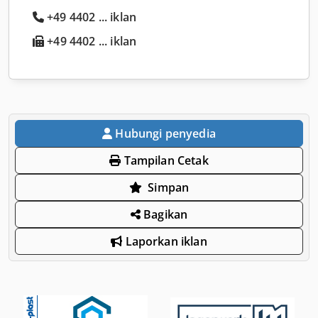
+49 4402 ... iklan
+49 4402 ... iklan
Hubungi penyedia
Tampilan Cetak
Simpan
Bagikan
Laporkan iklan