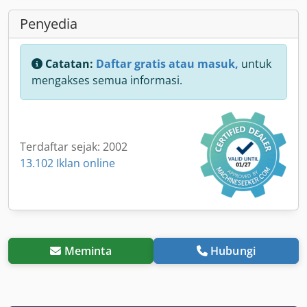
Penyedia
Catatan:
Daftar gratis atau masuk,
untuk
mengakses semua informasi.
Terdaftar sejak: 2002
13.102 Iklan online
Meminta
Hubungi