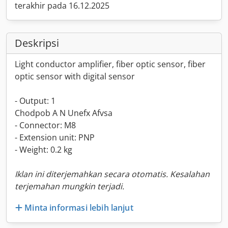
terakhir pada 16.12.2025
Deskripsi
Light conductor amplifier, fiber optic sensor, fiber
optic sensor with digital sensor
- Output: 1
Chodpob A N Unefx Afvsa
- Connector: M8
- Extension unit: PNP
- Weight: 0.2 kg
Iklan ini diterjemahkan secara otomatis. Kesalahan
terjemahan mungkin terjadi.
Minta informasi lebih lanjut