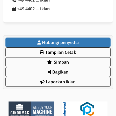
+49 4402 ... iklan
Hubungi penyedia
Tampilan Cetak
Simpan
Bagikan
Laporkan iklan