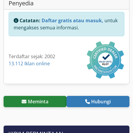
Penyedia
Catatan:
Daftar gratis atau masuk,
untuk
mengakses semua informasi.
Terdaftar sejak: 2002
13.112 Iklan online
Meminta
Hubungi