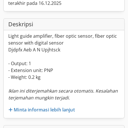
terakhir pada 16.12.2025
Deskripsi
Light guide amplifier, fiber optic sensor, fiber optic
sensor with digital sensor
Djdpfx Aeb A N Upjhtsck
- Output: 1
- Extension unit: PNP
- Weight: 0.2 kg
Iklan ini diterjemahkan secara otomatis. Kesalahan
terjemahan mungkin terjadi.
Minta informasi lebih lanjut