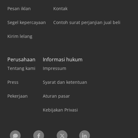
Pesan iklan
Kontak
Segel kepercayaan
Contoh surat perjanjian jual beli
Kirim lelang
Perusahaan
Informasi hukum
Tentang kami
Impressum
Press
Syarat dan ketentuan
Pekerjaan
Aturan pasar
Kebijakan Privasi