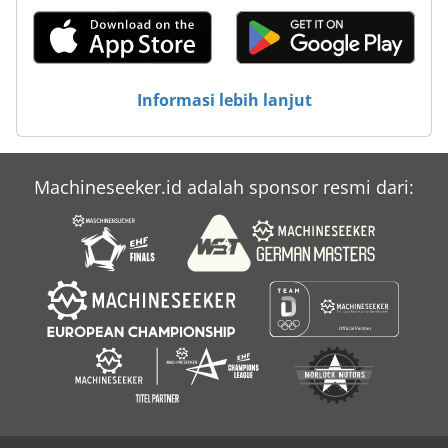
Informasi lebih lanjut
Machineseeker.id adalah sponsor resmi dari: