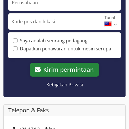
Perusahaan
Tanah
Kode pos dan lokasi
Saya adalah seorang pedagang
Dapatkan penawaran untuk mesin serupa
Kirim permintaan
Kebijakan Privasi
Telepon & Faks