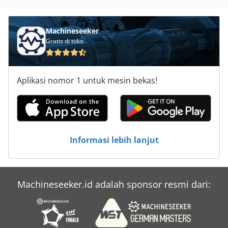
Machineseeker
Gratis di toko
Aplikasi nomor 1 untuk mesin bekas!
Informasi lebih lanjut
Machineseeker.id adalah sponsor resmi dari: