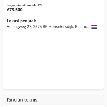
harga tetap ditambah PPN
€73.500
Lokasi penjual:
Veilingweg 27, 2675 BR Honselersdijk, Belanda
Rincian teknis