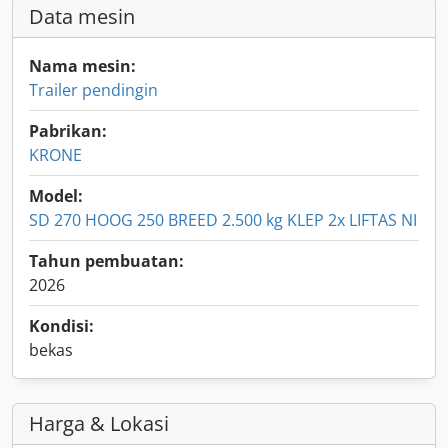
Data mesin
Nama mesin:
Trailer pendingin
Pabrikan:
KRONE
Model:
SD 270 HOOG 250 BREED 2.500 kg KLEP 2x LIFTAS NI
Tahun pembuatan:
2026
Kondisi:
bekas
Harga & Lokasi