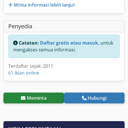
Minta informasi lebih lanjut
Penyedia
Catatan:
Daftar gratis atau masuk,
untuk
mengakses semua informasi.
Terdaftar sejak: 2011
61 Iklan online
Meminta
Hubungi