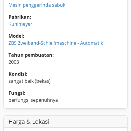
Mesin penggerinda sabuk
Pabrikan:
Kuhlmeyer
Model:
ZBS Zweiband-Schleifmaschine - Automatik
Tahun pembuatan:
2003
Kondisi:
sangat baik (bekas)
Fungsi:
berfungsi sepenuhnya
Harga & Lokasi