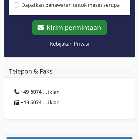
Dapatkan penawaran untuk mesin serupa
Kirim permintaan
Kebijakan Privasi
Telepon & Faks
+49 6074 ... iklan
+49 6074 ... iklan