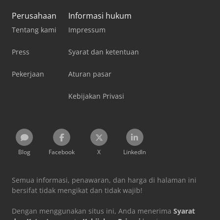
Perusahaan
Informasi hukum
Tentang kami
Impressum
Press
Syarat dan ketentuan
Pekerjaan
Aturan pasar
Kebijakan Privasi
Blog
Facebook
X
LinkedIn
Semua informasi, penawaran, dan harga di halaman ini
bersifat tidak mengikat dan tidak wajib!
Dengan menggunakan situs ini, Anda menerima
Syarat