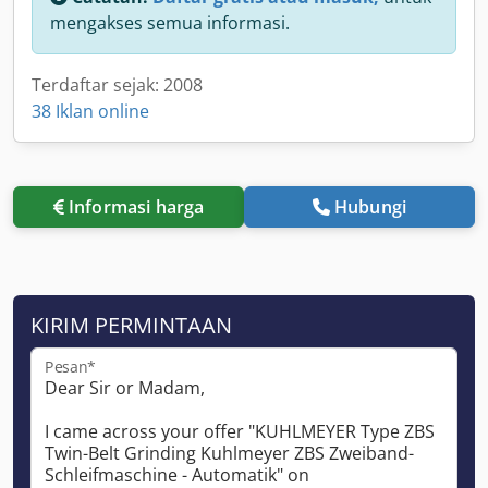
mengakses semua informasi.
Terdaftar sejak: 2008
38 Iklan online
Informasi harga
Hubungi
KIRIM PERMINTAAN
Pesan*