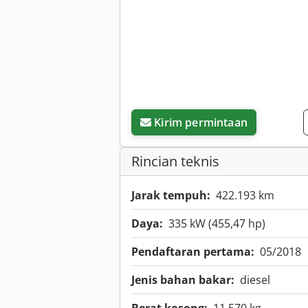
Kirim permintaan
Rincian teknis
Jarak tempuh:
422.193 km
Daya:
335 kW (455,47 hp)
Pendaftaran pertama:
05/2018
Jenis bahan bakar:
diesel