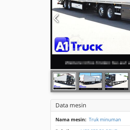
Data mesin
Nama mesin:
Truk minuman