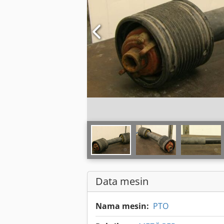
Data mesin
Nama mesin:
PTO