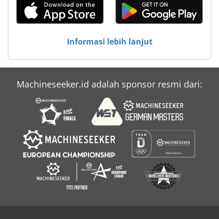
Informasi lebih lanjut
Machineseeker.id adalah sponsor resmi dari: