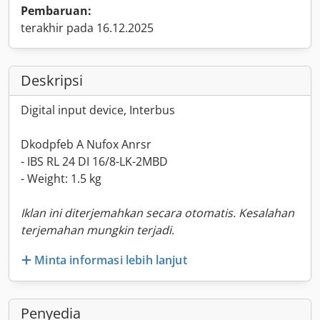
Pembaruan:
terakhir pada 16.12.2025
Deskripsi
Digital input device, Interbus
Dkodpfeb A Nufox Anrsr
- IBS RL 24 DI 16/8-LK-2MBD
- Weight: 1.5 kg
Iklan ini diterjemahkan secara otomatis. Kesalahan
terjemahan mungkin terjadi.
Minta informasi lebih lanjut
Penyedia