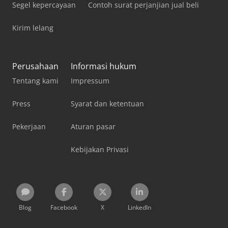
Segel kepercayaan
Contoh surat perjanjian jual beli
Kirim lelang
Perusahaan
Informasi hukum
Tentang kami
Impressum
Press
Syarat dan ketentuan
Pekerjaan
Aturan pasar
Kebijakan Privasi
Blog
Facebook
X
LinkedIn