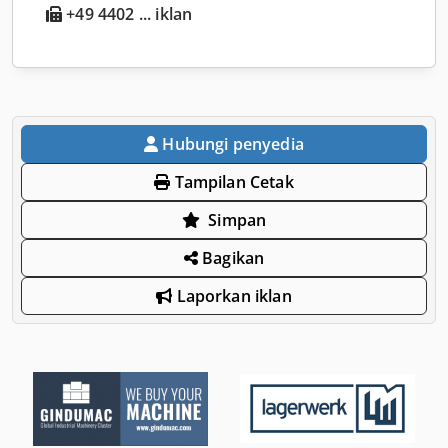
+49 4402 ... iklan
Hubungi penyedia
Tampilan Cetak
Simpan
Bagikan
Laporkan iklan