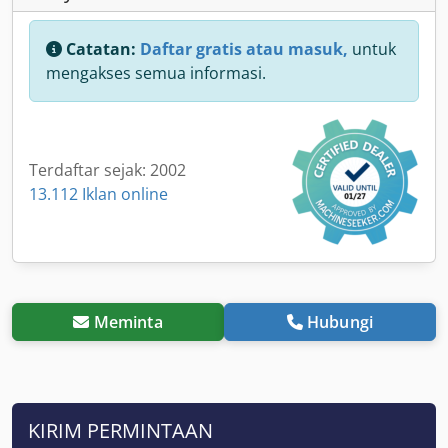
Catatan:
Daftar gratis atau masuk,
untuk
mengakses semua informasi.
Terdaftar sejak: 2002
13.112 Iklan online
Meminta
Hubungi
KIRIM PERMINTAAN