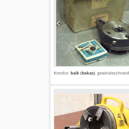
Kondisi:
baik (bekas)
, gewindeschneid