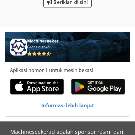
Beriklan di sini
Machineseeker
Gratis di toko
Aplikasi nomor 1 untuk mesin bekas!
Informasi lebih lanjut
Machineseeker.id adalah sponsor resmi dari: