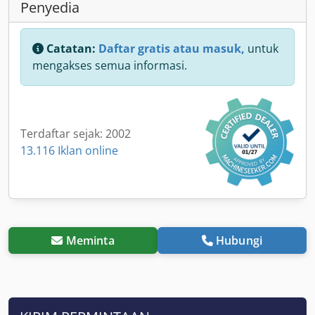
Penyedia
Catatan:
Daftar gratis atau masuk,
untuk
mengakses semua informasi.
Terdaftar sejak: 2002
13.116 Iklan online
Meminta
Hubungi