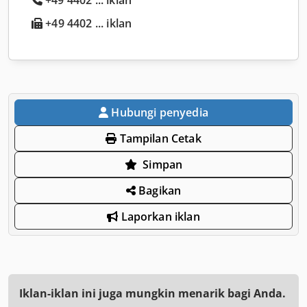
+49 4402 ... iklan
Hubungi penyedia
Tampilan Cetak
Simpan
Bagikan
Laporkan iklan
Iklan-iklan ini juga mungkin menarik bagi Anda.