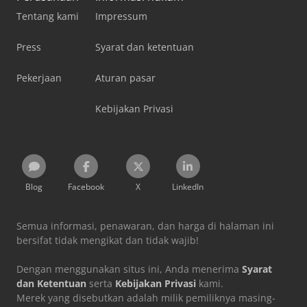
Tentang kami
Impressum
Press
Syarat dan ketentuan
Pekerjaan
Aturan pasar
Kebijakan Privasi
Blog
Facebook
X
LinkedIn
Semua informasi, penawaran, dan harga di halaman ini
bersifat tidak mengikat dan tidak wajib!
Dengan menggunakan situs ini, Anda menerima
Syarat
dan Ketentuan
serta
Kebijakan Privasi
kami.
Merek yang disebutkan adalah milik pemiliknya masing-