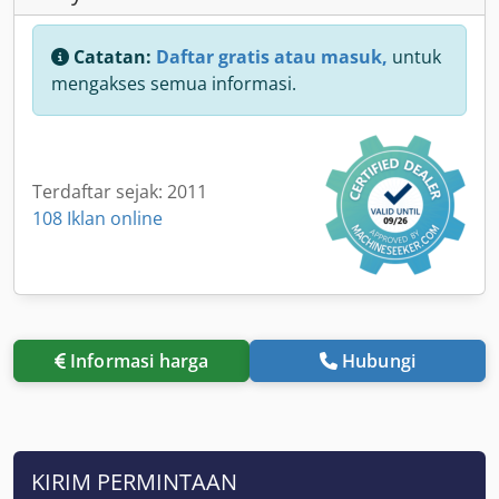
Catatan:
Daftar gratis atau masuk,
untuk
mengakses semua informasi.
Terdaftar sejak: 2011
108 Iklan online
Informasi harga
Hubungi
KIRIM PERMINTAAN