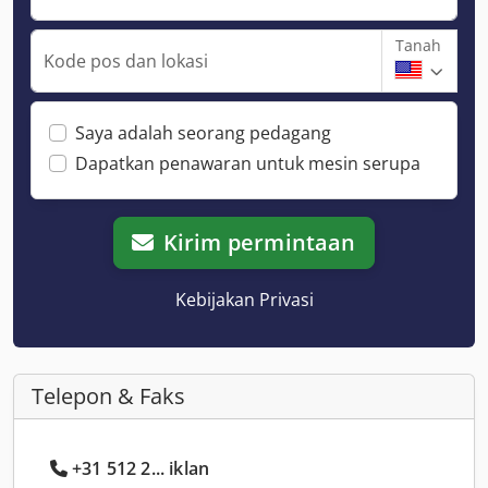
Tanah
Kode pos dan lokasi
Saya adalah seorang pedagang
Dapatkan penawaran untuk mesin serupa
Kirim permintaan
Kebijakan Privasi
Telepon & Faks
+31 512 2... iklan