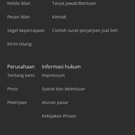
Kelola iklan
Tanya Jawab/Bantuan
Pesan iklan
Kontak
Segel kepercayaan
Contoh surat perjanjian jual beli
Kirim lelang
Perusahaan
Informasi hukum
Tentang kami
Impressum
Press
Syarat dan ketentuan
Pekerjaan
Aturan pasar
Kebijakan Privasi