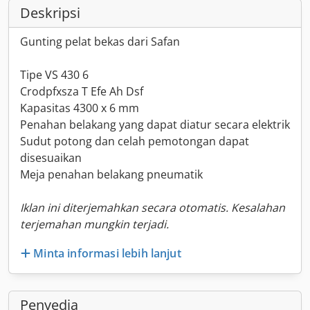
Deskripsi
Gunting pelat bekas dari Safan
Tipe VS 430 6
Crodpfxsza T Efe Ah Dsf
Kapasitas 4300 x 6 mm
Penahan belakang yang dapat diatur secara elektrik
Sudut potong dan celah pemotongan dapat
disesuaikan
Meja penahan belakang pneumatik
Iklan ini diterjemahkan secara otomatis. Kesalahan
terjemahan mungkin terjadi.
Minta informasi lebih lanjut
Penyedia