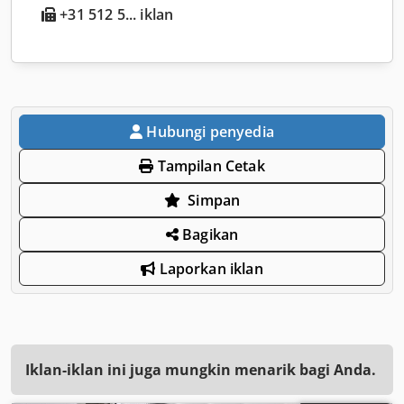
+31 512 5... iklan
Hubungi penyedia
Tampilan Cetak
Simpan
Bagikan
Laporkan iklan
Iklan-iklan ini juga mungkin menarik bagi Anda.