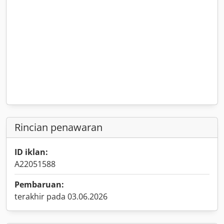
Rincian penawaran
ID iklan:
A22051588
Pembaruan:
terakhir pada 03.06.2026