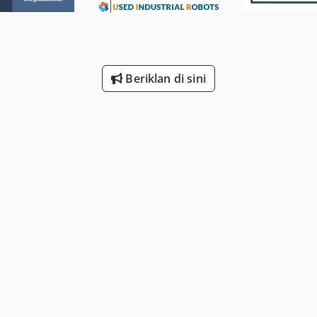
Beriklan di sini