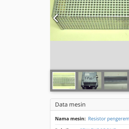
Data mesin
Nama mesin:
Resistor pengere