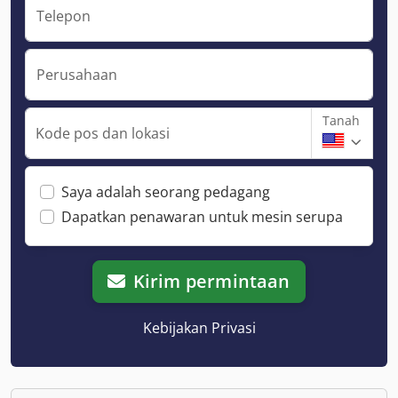
Telepon
Perusahaan
Tanah
Kode pos dan lokasi
Saya adalah seorang pedagang
Dapatkan penawaran untuk mesin serupa
Kirim permintaan
Kebijakan Privasi