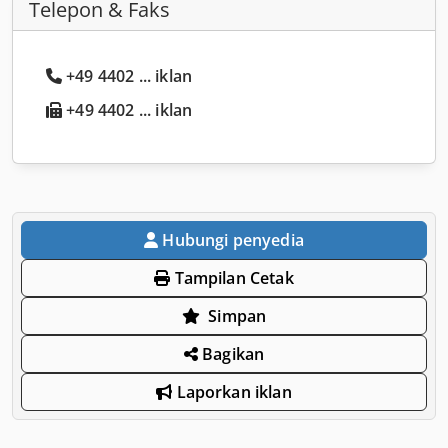
Telepon & Faks
+49 4402 ... iklan
+49 4402 ... iklan
Hubungi penyedia
Tampilan Cetak
Simpan
Bagikan
Laporkan iklan