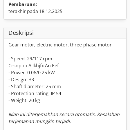
Pembaruan:
terakhir pada 18.12.2025
Deskripsi
Gear motor, electric motor, three-phase motor
- Speed: 29/117 rpm
Crsdpob A Ikhjfx An Eef
- Power: 0.06/0.25 kW
- Design: B3
- Shaft diameter: 25 mm
- Protection rating: IP 54
- Weight: 20 kg
Iklan ini diterjemahkan secara otomatis. Kesalahan
terjemahan mungkin terjadi.