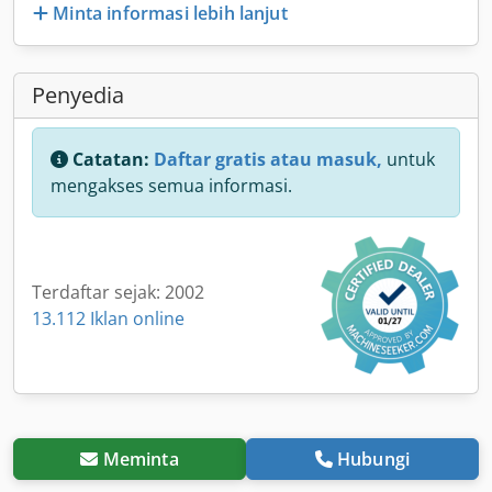
Minta informasi lebih lanjut
Penyedia
Catatan:
Daftar gratis atau masuk,
untuk
mengakses semua informasi.
Terdaftar sejak: 2002
13.112 Iklan online
Meminta
Hubungi