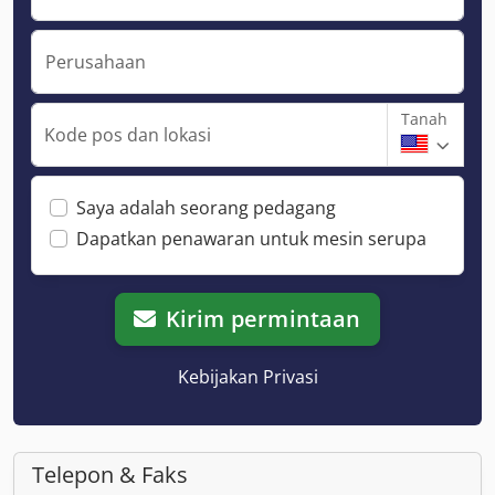
Perusahaan
Tanah
Kode pos dan lokasi
Saya adalah seorang pedagang
Dapatkan penawaran untuk mesin serupa
Kirim permintaan
Kebijakan Privasi
Telepon & Faks