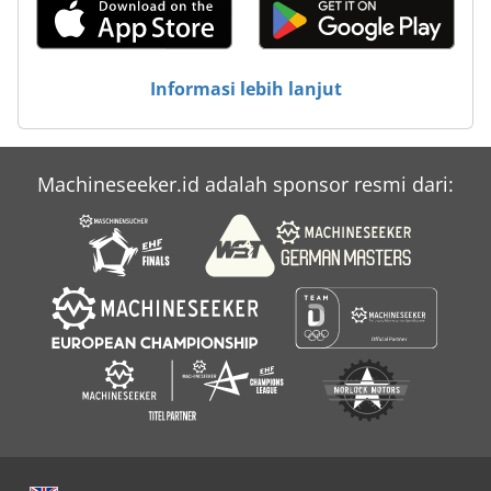
Informasi lebih lanjut
Machineseeker.id adalah sponsor resmi dari: