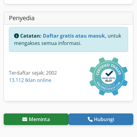
Penyedia
Catatan:
Daftar gratis atau masuk,
untuk
mengakses semua informasi.
Terdaftar sejak: 2002
13.112 Iklan online
Meminta
Hubungi