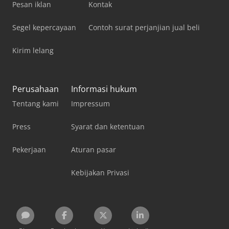
Pesan iklan
Kontak
Segel kepercayaan
Contoh surat perjanjian jual beli
Kirim lelang
Perusahaan
Informasi hukum
Tentang kami
Impressum
Press
Syarat dan ketentuan
Pekerjaan
Aturan pasar
Kebijakan Privasi