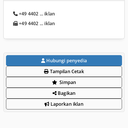
+49 4402 ... iklan
+49 4402 ... iklan
Hubungi penyedia
Tampilan Cetak
Simpan
Bagikan
Laporkan iklan