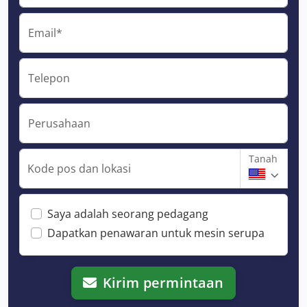
Email*
Telepon
Perusahaan
Tanah
Kode pos dan lokasi
Saya adalah seorang pedagang
Dapatkan penawaran untuk mesin serupa
Kirim permintaan