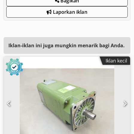
Bagikan
Laporkan iklan
Iklan-iklan ini juga mungkin menarik bagi Anda.
Iklan kecil