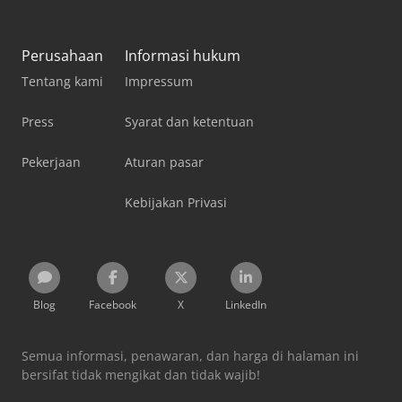
Perusahaan
Informasi hukum
Tentang kami
Impressum
Press
Syarat dan ketentuan
Pekerjaan
Aturan pasar
Kebijakan Privasi
Blog
Facebook
X
LinkedIn
Semua informasi, penawaran, dan harga di halaman ini
bersifat tidak mengikat dan tidak wajib!