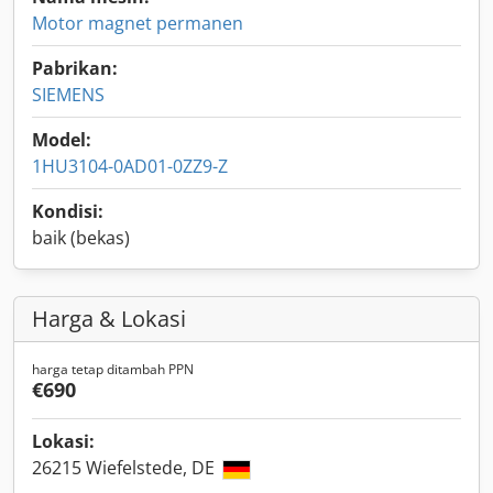
Motor magnet permanen
Pabrikan:
SIEMENS
Model:
1HU3104-0AD01-0ZZ9-Z
Kondisi:
baik (bekas)
Harga & Lokasi
harga tetap ditambah PPN
€690
Lokasi:
26215 Wiefelstede, DE