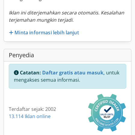
Iklan ini diterjemahkan secara otomatis. Kesalahan
terjemahan mungkin terjadi.
Minta informasi lebih lanjut
Penyedia
Catatan:
Daftar gratis atau masuk,
untuk
mengakses semua informasi.
Terdaftar sejak: 2002
13.114 Iklan online