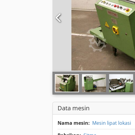
Data mesin
Nama mesin:
Mesin lipat lokasi