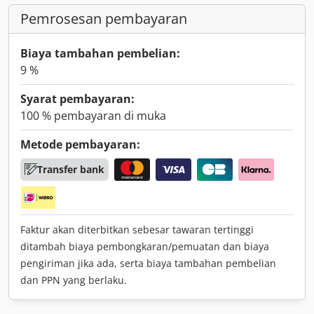
Pemrosesan pembayaran
Biaya tambahan pembelian:
9 %
Syarat pembayaran:
100 % pembayaran di muka
Metode pembayaran:
Transfer bank
Faktur akan diterbitkan sebesar tawaran tertinggi
ditambah biaya pembongkaran/pemuatan dan biaya
pengiriman jika ada, serta biaya tambahan pembelian
dan PPN yang berlaku.