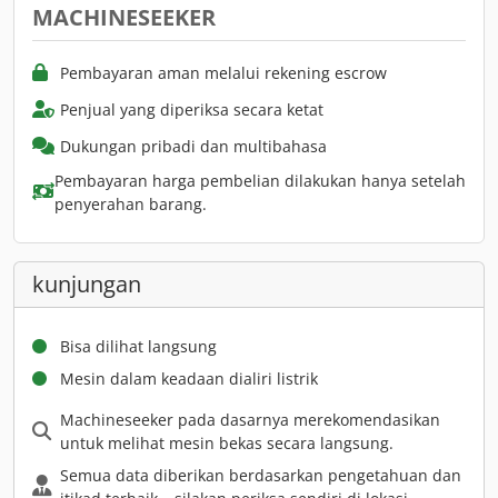
MACHINESEEKER
Pembayaran aman melalui rekening escrow
Penjual yang diperiksa secara ketat
Dukungan pribadi dan multibahasa
Pembayaran harga pembelian dilakukan hanya setelah
penyerahan barang.
kunjungan
Bisa dilihat langsung
Mesin dalam keadaan dialiri listrik
Machineseeker pada dasarnya merekomendasikan
untuk melihat mesin bekas secara langsung.
Semua data diberikan berdasarkan pengetahuan dan