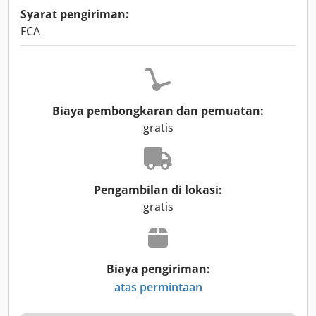
Syarat pengiriman:
FCA
Biaya pembongkaran dan pemuatan:
gratis
Pengambilan di lokasi:
gratis
Biaya pengiriman:
atas permintaan