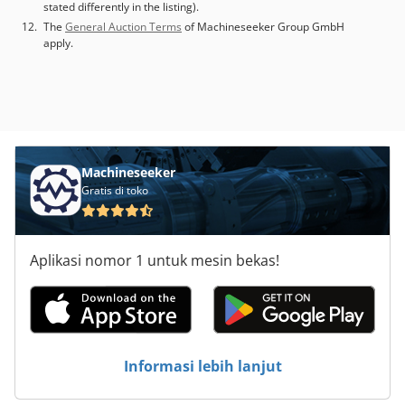
stated differently in the listing).
The
General Auction Terms
of Machineseeker Group GmbH
apply.
Machineseeker
Gratis di toko
Aplikasi nomor 1 untuk mesin bekas!
Informasi lebih lanjut