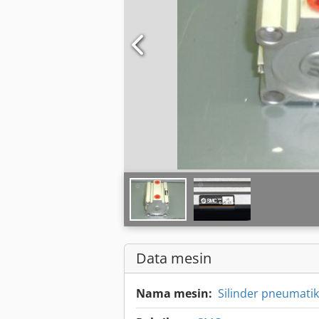
Data mesin
Nama mesin:
Silinder pneumatik