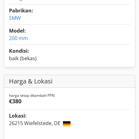
Pabrikan:
SMW
Model:
200 mm
Kondisi:
baik (bekas)
Harga & Lokasi
harga tetap ditambah PPN
€380
Lokasi:
26215 Wiefelstede, DE