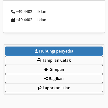
+49 4402 ... iklan
+49 4402 ... iklan
Hubungi penyedia
Tampilan Cetak
Simpan
Bagikan
Laporkan iklan