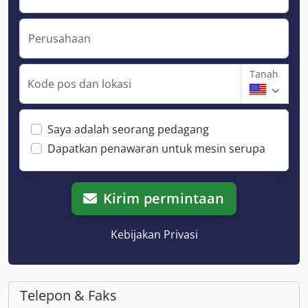
Perusahaan
Tanah
Kode pos dan lokasi
Saya adalah seorang pedagang
Dapatkan penawaran untuk mesin serupa
Kirim permintaan
Kebijakan Privasi
Telepon & Faks