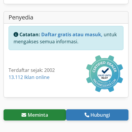
Penyedia
Catatan:
Daftar gratis atau masuk,
untuk
mengakses semua informasi.
Terdaftar sejak: 2002
13.112 Iklan online
Meminta
Hubungi