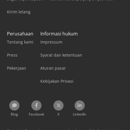
Kirim lelang
Perusahaan
Informasi hukum
Tentang kami
Impressum
Press
Syarat dan ketentuan
Pekerjaan
Aturan pasar
Kebijakan Privasi
Blog
Facebook
X
LinkedIn