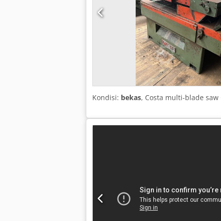
Kondisi:
bekas
, Costa multi-blade saw