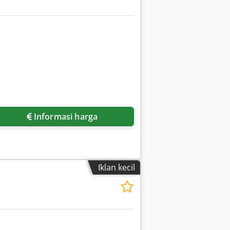
Informasi harga
Iklan kecil