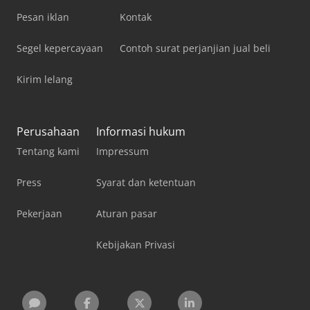
Pesan iklan
Kontak
Segel kepercayaan
Contoh surat perjanjian jual beli
Kirim lelang
Perusahaan
Informasi hukum
Tentang kami
Impressum
Press
Syarat dan ketentuan
Pekerjaan
Aturan pasar
Kebijakan Privasi