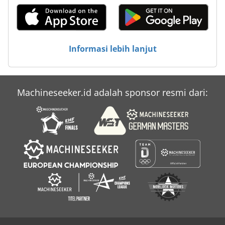
Informasi lebih lanjut
Machineseeker.id adalah sponsor resmi dari: