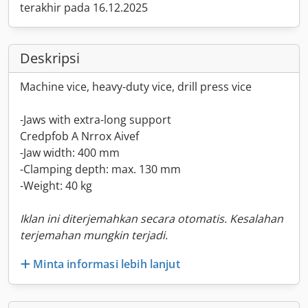
terakhir pada 16.12.2025
Deskripsi
Machine vice, heavy-duty vice, drill press vice
-Jaws with extra-long support
Credpfob A Nrrox Aivef
-Jaw width: 400 mm
-Clamping depth: max. 130 mm
-Weight: 40 kg
Iklan ini diterjemahkan secara otomatis. Kesalahan
terjemahan mungkin terjadi.
Minta informasi lebih lanjut