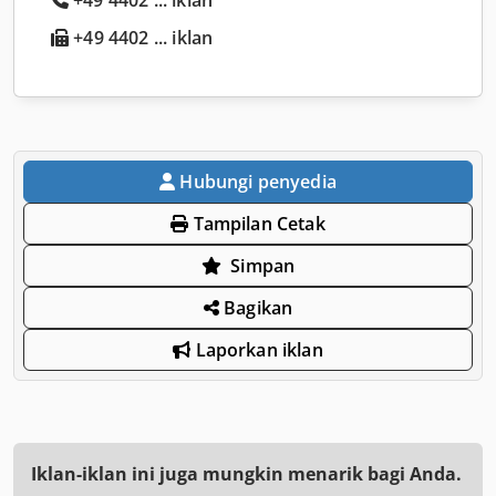
+49 4402 ... iklan
Hubungi penyedia
Tampilan Cetak
Simpan
Bagikan
Laporkan iklan
Iklan-iklan ini juga mungkin menarik bagi Anda.