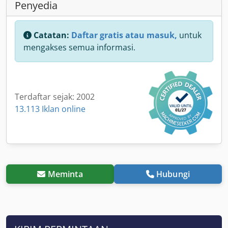
Penyedia
Catatan:
Daftar gratis atau masuk,
untuk
mengakses semua informasi.
Terdaftar sejak: 2002
13.113 Iklan online
Meminta
Hubungi