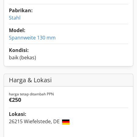
Pabrikan:
Stahl
Model:
Spannweite 130 mm
Kondisi:
baik (bekas)
Harga & Lokasi
harga tetap ditambah PPN
€250
Lokasi:
26215 Wiefelstede, DE