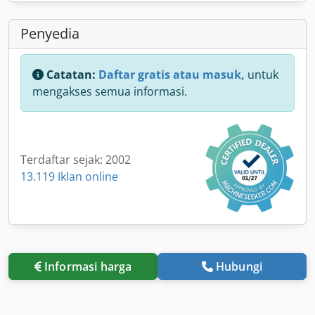
Penyedia
Catatan:
Daftar gratis atau masuk,
untuk
mengakses semua informasi.
Terdaftar sejak: 2002
13.119 Iklan online
Informasi harga
Hubungi