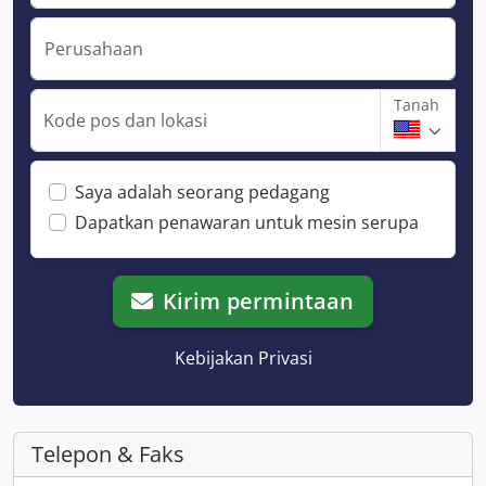
Perusahaan
Tanah
Kode pos dan lokasi
Saya adalah seorang pedagang
Dapatkan penawaran untuk mesin serupa
Kirim permintaan
Kebijakan Privasi
Telepon & Faks