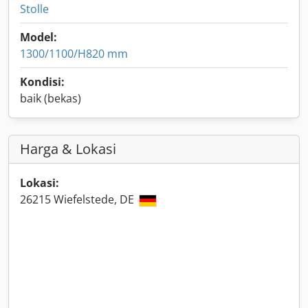
Stolle
Model:
1300/1100/H820 mm
Kondisi:
baik (bekas)
Harga & Lokasi
Lokasi:
26215 Wiefelstede, DE