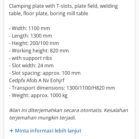
Clamping plate with T-slots, plate field, welding
table, floor plate, boring mill table
- Width: 1100 mm
- Length: 1300 mm
- Height: 200/100 mm
- Working height: 820 mm
- with support ribs
- Slot width: 24 mm
- Slot spacing: approx. 100 mm
Cedpfx Afob A Nv Eohjrf
- Transport dimensions: 1300/1100/H820 mm
- Weight: approx. 1000 kg
Iklan ini diterjemahkan secara otomatis. Kesalahan
terjemahan mungkin terjadi.
Minta informasi lebih lanjut