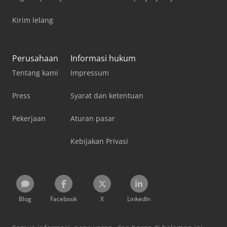
Kirim lelang
Perusahaan
Informasi hukum
Tentang kami
Impressum
Press
Syarat dan ketentuan
Pekerjaan
Aturan pasar
Kebijakan Privasi
Blog
Facebook
X
LinkedIn