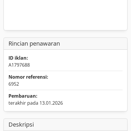
Rincian penawaran
ID iklan:
A1797688
Nomor referensi:
6952
Pembaruan:
terakhir pada 13.01.2026
Deskripsi