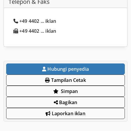
Telepon & Faks
+49 4402 ... iklan
+49 4402 ... iklan
Hubungi penyedia
Tampilan Cetak
Simpan
Bagikan
Laporkan iklan