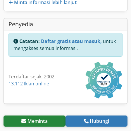
Minta informasi lebih lanjut
Penyedia
Catatan:
Daftar gratis atau masuk,
untuk
mengakses semua informasi.
Terdaftar sejak: 2002
13.112 Iklan online
Meminta
Hubungi