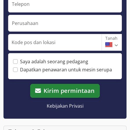
Telepon
Perusahaan
Tanah
Kode pos dan lokasi
Saya adalah seorang pedagang
Dapatkan penawaran untuk mesin serupa
Kirim permintaan
Kebijakan Privasi