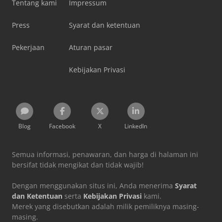
Tentang kami
Impressum
Press
Syarat dan ketentuan
Pekerjaan
Aturan pasar
Kebijakan Privasi
Blog
Facebook
X
LinkedIn
Semua informasi, penawaran, dan harga di halaman ini
bersifat tidak mengikat dan tidak wajib!
Dengan menggunakan situs ini, Anda menerima
Syarat
dan Ketentuan
serta
Kebijakan Privasi
kami.
Merek yang disebutkan adalah milik pemiliknya masing-
masing.