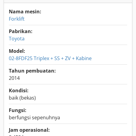
Nama mesin:
Forklift
Pabrikan:
Toyota
Model:
02-8FDF25 Triplex + SS + ZV + Kabine
Tahun pembuatan:
2014
Kondisi:
baik (bekas)
Fungsi:
berfungsi sepenuhnya
Jam operasional: