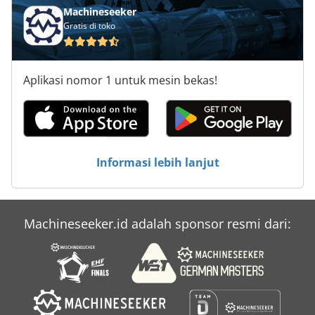
Machineseeker
Gratis di toko
Aplikasi nomor 1 untuk mesin bekas!
Informasi lebih lanjut
Machineseeker.id adalah sponsor resmi dari: