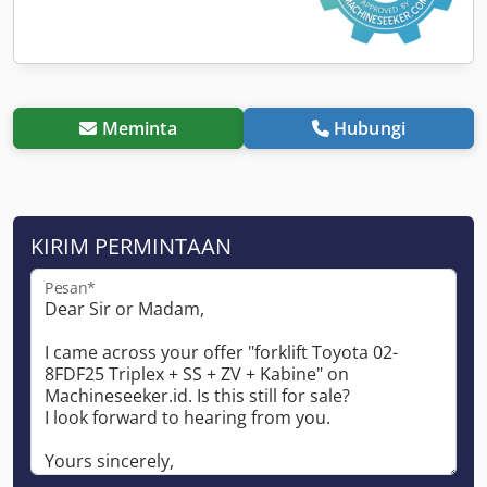
Meminta
Hubungi
KIRIM PERMINTAAN
Pesan*