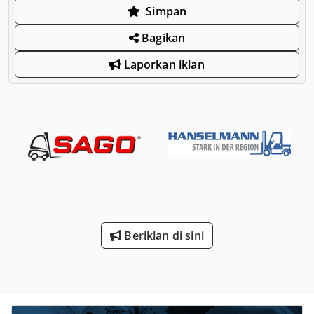
Simpan
Bagikan
Laporkan iklan
Beriklan di sini