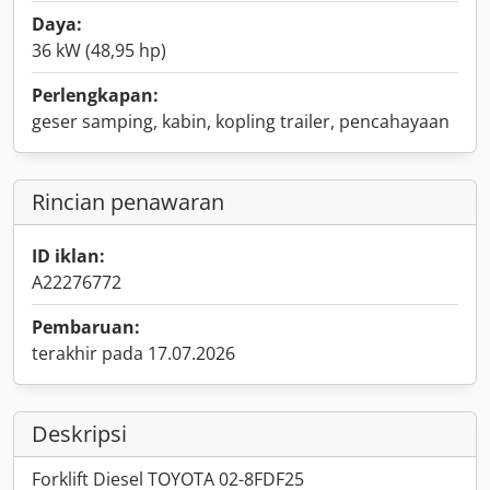
Daya:
36 kW (48,95 hp)
Perlengkapan:
geser samping, kabin, kopling trailer, pencahayaan
Rincian penawaran
ID iklan:
A22276772
Pembaruan:
terakhir pada 17.07.2026
Deskripsi
Forklift Diesel TOYOTA 02-8FDF25