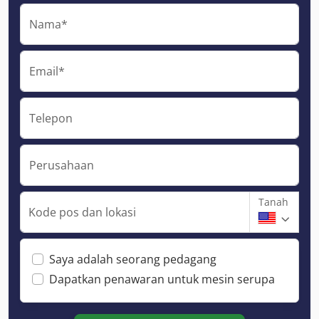
Nama*
Email*
Telepon
Perusahaan
Tanah
Kode pos dan lokasi
Saya adalah seorang pedagang
Dapatkan penawaran untuk mesin serupa