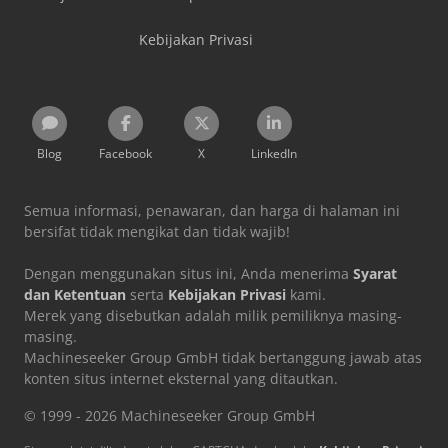
Kebijakan Privasi
Blog
Facebook
X
LinkedIn
Semua informasi, penawaran, dan harga di halaman ini
bersifat tidak mengikat dan tidak wajib!
Dengan menggunakan situs ini, Anda menerima
Syarat
dan Ketentuan
serta
Kebijakan Privasi
kami.
Merek yang disebutkan adalah milik pemiliknya masing-
masing.
Machineseeker Group GmbH tidak bertanggung jawab atas
konten situs internet eksternal yang ditautkan.
© 1999 - 2026 Machineseeker Group GmbH