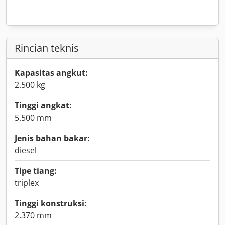
Rincian teknis
Kapasitas angkut:
2.500 kg
Tinggi angkat:
5.500 mm
Jenis bahan bakar:
diesel
Tipe tiang:
triplex
Tinggi konstruksi:
2.370 mm