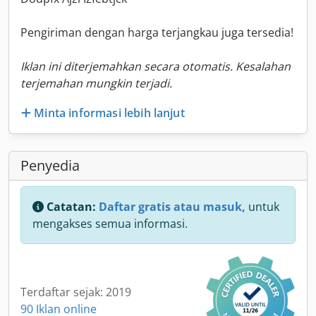
Pengiriman dengan harga terjangkau juga tersedia!
Iklan ini diterjemahkan secara otomatis. Kesalahan
terjemahan mungkin terjadi.
Minta informasi lebih lanjut
Penyedia
Catatan:
Daftar gratis atau masuk,
untuk
mengakses semua informasi.
Terdaftar sejak: 2019
90 Iklan online