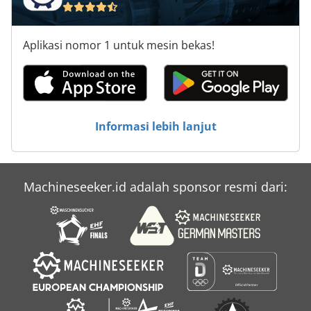
Aplikasi nomor 1 untuk mesin bekas!
Informasi lebih lanjut
Machineseeker.id adalah sponsor resmi dari: