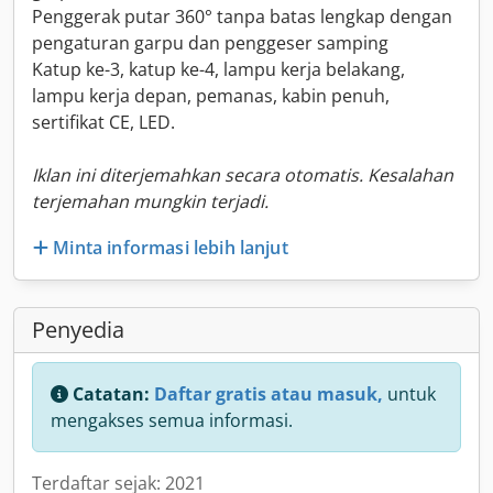
Penggerak putar 360° tanpa batas lengkap dengan
pengaturan garpu dan penggeser samping
Katup ke-3, katup ke-4, lampu kerja belakang,
lampu kerja depan, pemanas, kabin penuh,
sertifikat CE, LED.
Iklan ini diterjemahkan secara otomatis. Kesalahan
terjemahan mungkin terjadi.
Minta informasi lebih lanjut
Penyedia
Catatan:
Daftar gratis atau masuk,
untuk
mengakses semua informasi.
Terdaftar sejak: 2021