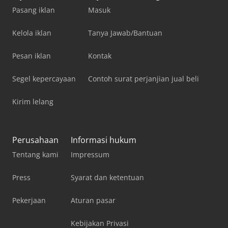
Pasang iklan
Masuk
Kelola iklan
Tanya Jawab/Bantuan
Pesan iklan
Kontak
Segel kepercayaan
Contoh surat perjanjian jual beli
Kirim lelang
Perusahaan
Informasi hukum
Tentang kami
Impressum
Press
Syarat dan ketentuan
Pekerjaan
Aturan pasar
Kebijakan Privasi