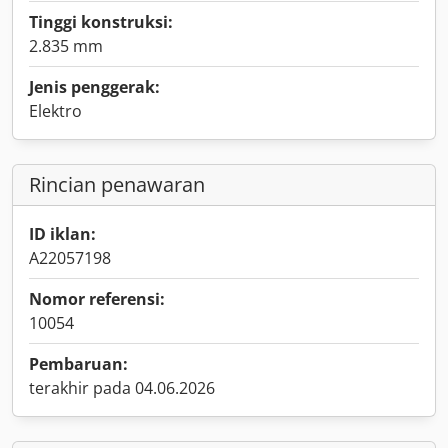
Tinggi konstruksi:
2.835 mm
Jenis penggerak:
Elektro
Rincian penawaran
ID iklan:
A22057198
Nomor referensi:
10054
Pembaruan:
terakhir pada 04.06.2026