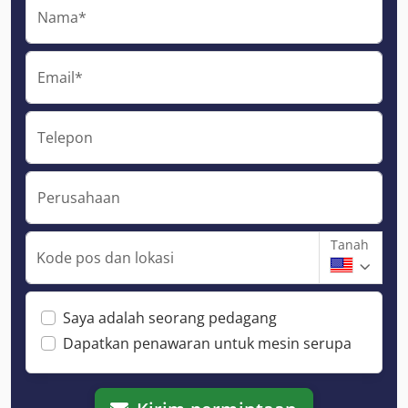
Nama*
Email*
Telepon
Perusahaan
Tanah
Kode pos dan lokasi
Saya adalah seorang pedagang
Dapatkan penawaran untuk mesin serupa