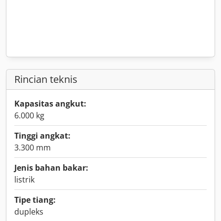
Rincian teknis
Kapasitas angkut:
6.000 kg
Tinggi angkat:
3.300 mm
Jenis bahan bakar:
listrik
Tipe tiang:
dupleks