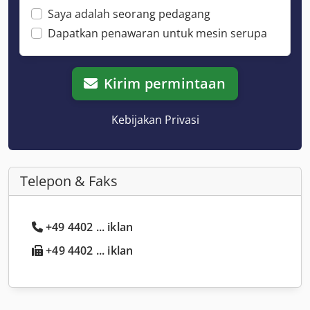
Saya adalah seorang pedagang
Dapatkan penawaran untuk mesin serupa
Kirim permintaan
Kebijakan Privasi
Telepon & Faks
+49 4402 ... iklan
+49 4402 ... iklan