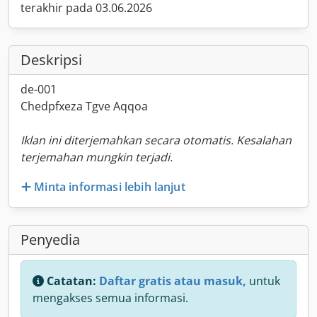
terakhir pada 03.06.2026
Deskripsi
de-001
Chedpfxeza Tgve Aqqoa
Iklan ini diterjemahkan secara otomatis. Kesalahan
terjemahan mungkin terjadi.
Minta informasi lebih lanjut
Penyedia
Catatan:
Daftar gratis atau masuk,
untuk
mengakses semua informasi.