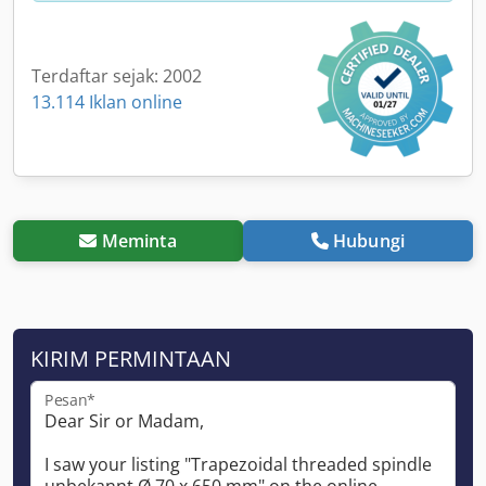
Terdaftar sejak: 2002
13.114 Iklan online
Meminta
Hubungi
KIRIM PERMINTAAN
Pesan*