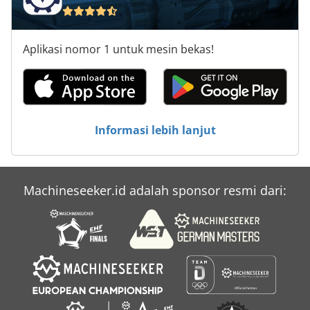
Aplikasi nomor 1 untuk mesin bekas!
Informasi lebih lanjut
Machineseeker.id adalah sponsor resmi dari: