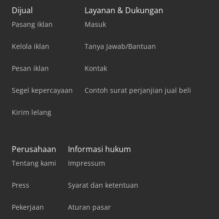
Dijual
Layanan & Dukungan
Pasang iklan
Masuk
Kelola iklan
Tanya Jawab/Bantuan
Pesan iklan
Kontak
Segel kepercayaan
Contoh surat perjanjian jual beli
Kirim lelang
Perusahaan
Informasi hukum
Tentang kami
Impressum
Press
Syarat dan ketentuan
Pekerjaan
Aturan pasar