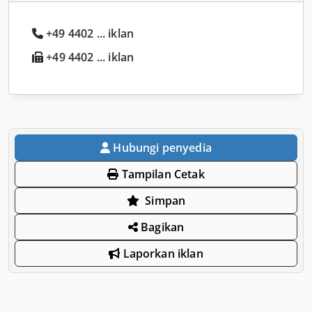
+49 4402 ... iklan
+49 4402 ... iklan
Hubungi penyedia
Tampilan Cetak
Simpan
Bagikan
Laporkan iklan