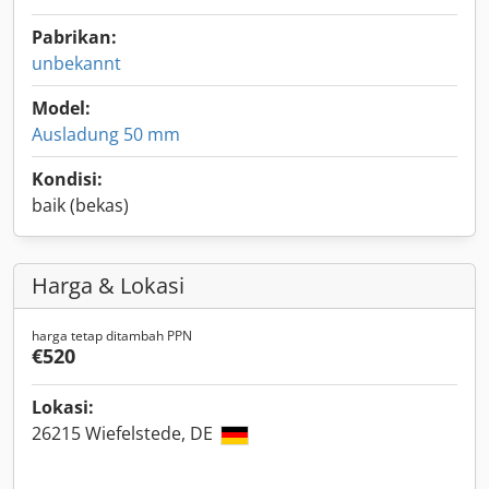
Pabrikan:
unbekannt
Model:
Ausladung 50 mm
Kondisi:
baik (bekas)
Harga & Lokasi
harga tetap ditambah PPN
€520
Lokasi:
26215 Wiefelstede, DE