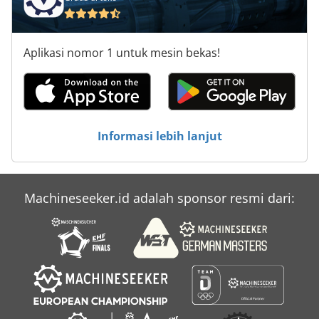
Aplikasi nomor 1 untuk mesin bekas!
Informasi lebih lanjut
Machineseeker.id adalah sponsor resmi dari: