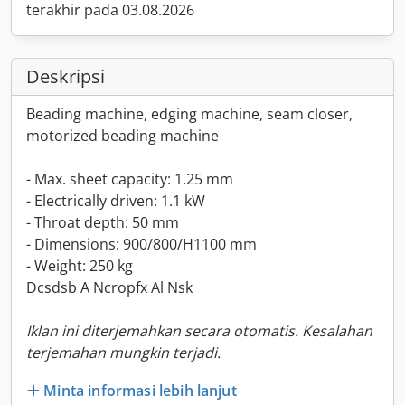
terakhir pada 03.08.2026
Deskripsi
Beading machine, edging machine, seam closer,
motorized beading machine
- Max. sheet capacity: 1.25 mm
- Electrically driven: 1.1 kW
- Throat depth: 50 mm
- Dimensions: 900/800/H1100 mm
- Weight: 250 kg
Dcsdsb A Ncropfx Al Nsk
Iklan ini diterjemahkan secara otomatis. Kesalahan
terjemahan mungkin terjadi.
Minta informasi lebih lanjut