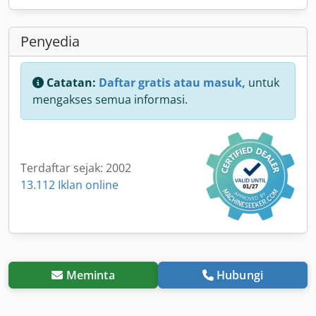
Penyedia
Catatan:
Daftar gratis atau masuk,
untuk
mengakses semua informasi.
Terdaftar sejak: 2002
13.112 Iklan online
Meminta
Hubungi