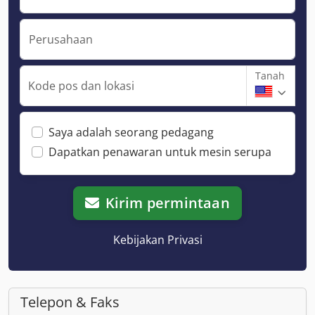
Perusahaan
Tanah
Kode pos dan lokasi
Saya adalah seorang pedagang
Dapatkan penawaran untuk mesin serupa
Kirim permintaan
Kebijakan Privasi
Telepon & Faks