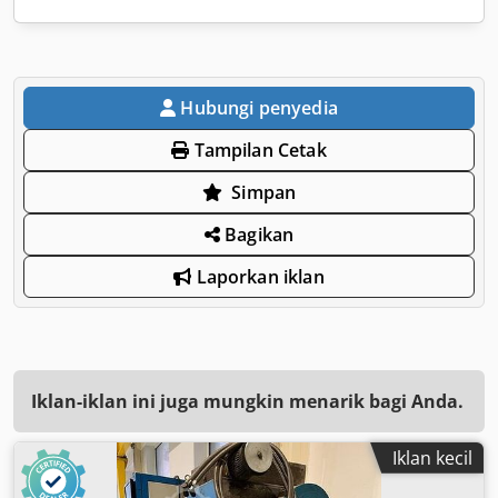
Hubungi penyedia
Tampilan Cetak
Simpan
Bagikan
Laporkan iklan
Iklan-iklan ini juga mungkin menarik bagi Anda.
Iklan kecil