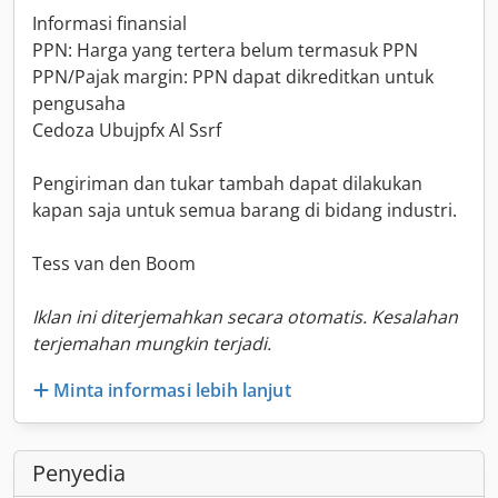
Informasi finansial
PPN: Harga yang tertera belum termasuk PPN
PPN/Pajak margin: PPN dapat dikreditkan untuk
pengusaha
Cedoza Ubujpfx Al Ssrf
Pengiriman dan tukar tambah dapat dilakukan
kapan saja untuk semua barang di bidang industri.
Tess van den Boom
Iklan ini diterjemahkan secara otomatis. Kesalahan
terjemahan mungkin terjadi.
Minta informasi lebih lanjut
Penyedia