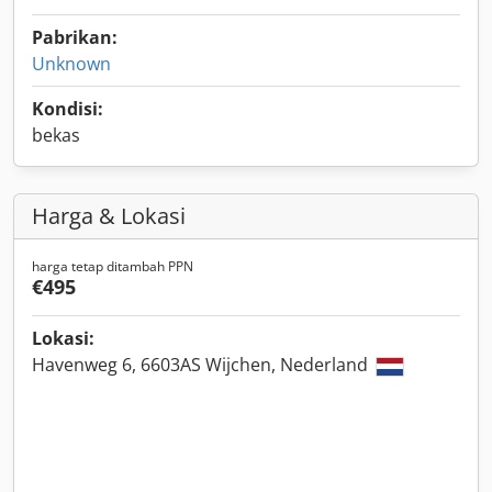
Pabrikan:
Unknown
Kondisi:
bekas
Harga & Lokasi
harga tetap ditambah PPN
€495
Lokasi:
Havenweg 6, 6603AS Wijchen, Nederland