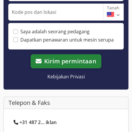
Tanah
Kode pos dan lokasi
Saya adalah seorang pedagang
Dapatkan penawaran untuk mesin serupa
Kirim permintaan
Kebijakan Privasi
Telepon & Faks
+31 487 2... iklan