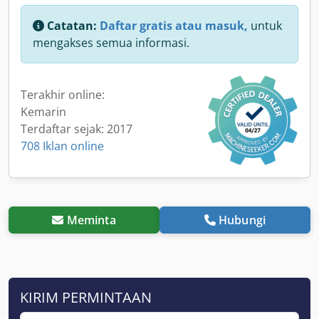
Catatan:
Daftar gratis atau masuk,
untuk
mengakses semua informasi.
Terakhir online:
Kemarin
Terdaftar sejak: 2017
708 Iklan online
Meminta
Hubungi
KIRIM PERMINTAAN