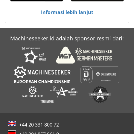
Informasi lebih lanjut
Machineseeker.id adalah sponsor resmi dari:
+44 20 331 800 72