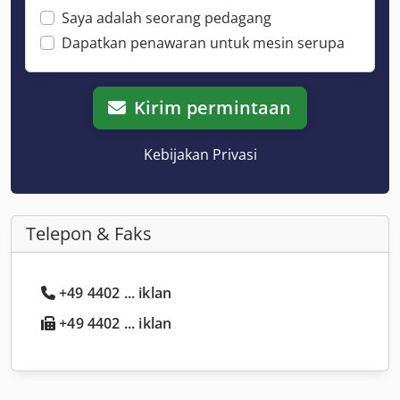
Saya adalah seorang pedagang
Dapatkan penawaran untuk mesin serupa
Kirim permintaan
Kebijakan Privasi
Telepon & Faks
+49 4402 ... iklan
+49 4402 ... iklan