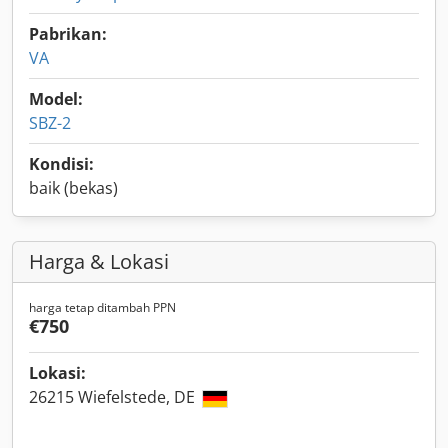
Pabrikan:
VA
Model:
SBZ-2
Kondisi:
baik (bekas)
Harga & Lokasi
harga tetap ditambah PPN
€750
Lokasi:
26215 Wiefelstede, DE