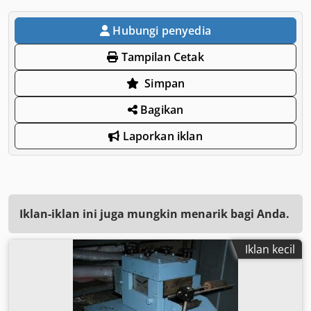
Hubungi penyedia
Tampilan Cetak
Simpan
Bagikan
Laporkan iklan
Iklan-iklan ini juga mungkin menarik bagi Anda.
Iklan kecil