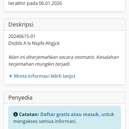
terakhir pada 06.01.2026
Deskripsi
20240615-01
Dsdsb A Iv Nspfx Ahgjck
Iklan ini diterjemahkan secara otomatis. Kesalahan
terjemahan mungkin terjadi.
Minta informasi lebih lanjut
Penyedia
Catatan:
Daftar gratis atau masuk,
untuk
mengakses semua informasi.