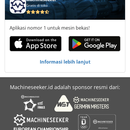
Gratis di toko
Aplikasi nomor 1 untuk mesin bekas!
Informasi lebih lanjut
Machineseeker.id adalah sponsor resmi dari: