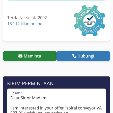
Terdaftar sejak: 2002
13.112 Iklan online
Meminta
Hubungi
KIRIM PERMINTAAN
Pesan*