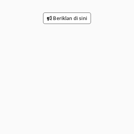
Beriklan di sini