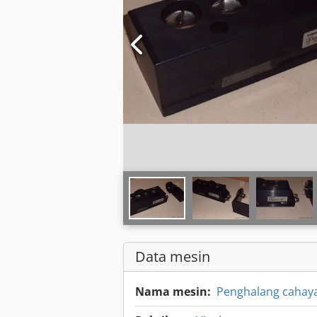
Data mesin
Nama mesin:
Penghalang cahay