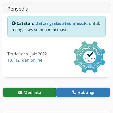
Penyedia
Catatan:
Daftar gratis atau masuk,
untuk
mengakses semua informasi.
Terdaftar sejak: 2002
13.112 Iklan online
Meminta
Hubungi