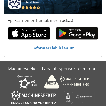
Gratis di toko
Aplikasi nomor 1 untuk mesin bekas!
Informasi lebih lanjut
Machineseeker.id adalah sponsor resmi dari: