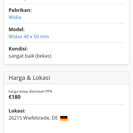
Pabrikan:
Widia
Model:
Widax 40 x 50 mm
Kondisi:
sangat baik (bekas)
Harga & Lokasi
harga tetap ditambah PPN
€180
Lokasi:
26215 Wiefelstede, DE