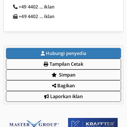
+49 4402 ... iklan
+49 4402 ... iklan
Hubungi penyedia
Tampilan Cetak
Simpan
Bagikan
Laporkan iklan