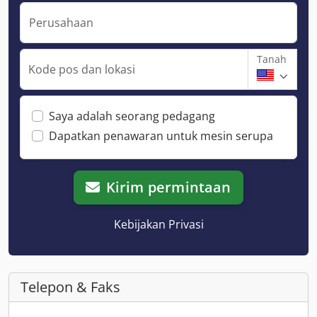
Perusahaan
Tanah
Kode pos dan lokasi
Saya adalah seorang pedagang
Dapatkan penawaran untuk mesin serupa
Kirim permintaan
Kebijakan Privasi
Telepon & Faks