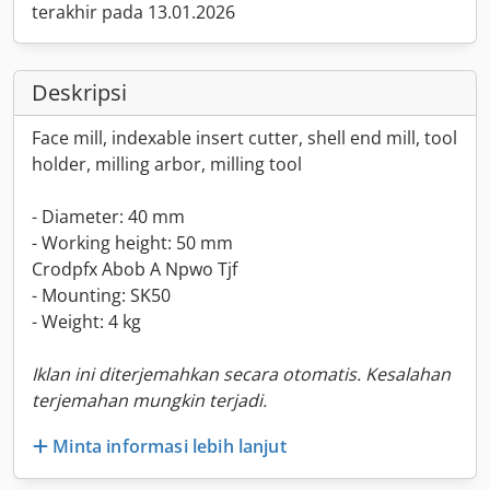
terakhir pada 13.01.2026
Deskripsi
Face mill, indexable insert cutter, shell end mill, tool
holder, milling arbor, milling tool
- Diameter: 40 mm
- Working height: 50 mm
Crodpfx Abob A Npwo Tjf
- Mounting: SK50
- Weight: 4 kg
Iklan ini diterjemahkan secara otomatis. Kesalahan
terjemahan mungkin terjadi.
Minta informasi lebih lanjut