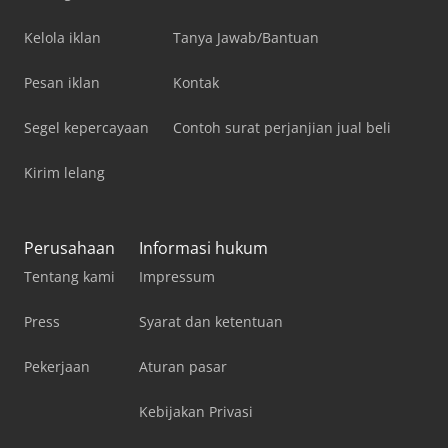
Kelola iklan
Tanya Jawab/Bantuan
Pesan iklan
Kontak
Segel kepercayaan
Contoh surat perjanjian jual beli
Kirim lelang
Perusahaan
Informasi hukum
Tentang kami
Impressum
Press
Syarat dan ketentuan
Pekerjaan
Aturan pasar
Kebijakan Privasi