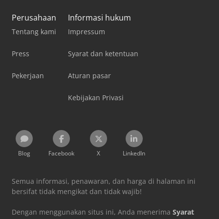
Perusahaan
Informasi hukum
Tentang kami
Impressum
Press
Syarat dan ketentuan
Pekerjaan
Aturan pasar
Kebijakan Privasi
Blog
Facebook
X
LinkedIn
Semua informasi, penawaran, dan harga di halaman ini
bersifat tidak mengikat dan tidak wajib!
Dengan menggunakan situs ini, Anda menerima
Syarat