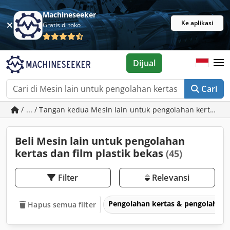
Machineseeker
Ke aplikasi
Gratis di toko
Dijual
Cari
/ ... / Tangan kedua Mesin lain untuk pengolahan kertas dan
Beli Mesin lain untuk pengolahan
kertas dan film plastik bekas
(45)
Filter
Relevansi
Pengolahan kertas & pengolahan 
Hapus semua filter